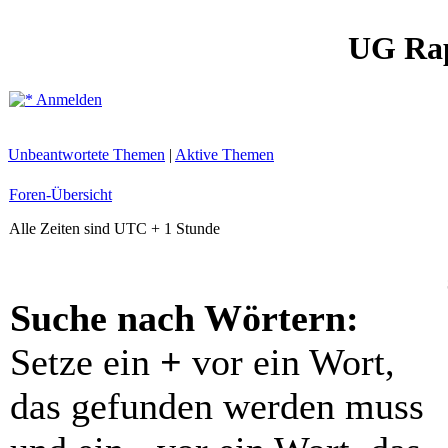
UG Ra
Anmelden
Unbeantwortete Themen
|
Aktive Themen
Foren-Übersicht
Alle Zeiten sind UTC + 1 Stunde
Suche nach Wörtern:
Setze ein
+
vor ein Wort,
das gefunden werden muss