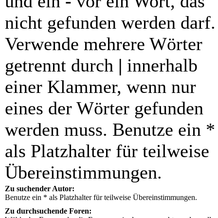
und ein
-
vor ein Wort, das
nicht gefunden werden darf.
Verwende mehrere Wörter
getrennt durch
|
innerhalb
einer Klammer, wenn nur
eines der Wörter gefunden
werden muss. Benutze ein *
als Platzhalter für teilweise
Übereinstimmungen.
Zu suchender Autor:
Benutze ein * als Platzhalter für teilweise Übereinstimmungen.
Zu durchsuchende Foren: