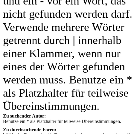
und ein
-
vor ein Wort, das
nicht gefunden werden darf.
Verwende mehrere Wörter
getrennt durch
|
innerhalb
einer Klammer, wenn nur
eines der Wörter gefunden
werden muss. Benutze ein *
als Platzhalter für teilweise
Übereinstimmungen.
Zu suchender Autor:
Benutze ein * als Platzhalter für teilweise Übereinstimmungen.
Zu durchsuchende Foren: