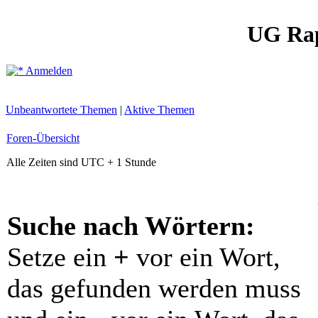
UG Ra
Anmelden
Unbeantwortete Themen
|
Aktive Themen
Foren-Übersicht
Alle Zeiten sind UTC + 1 Stunde
Suche nach Wörtern:
Setze ein
+
vor ein Wort,
das gefunden werden muss