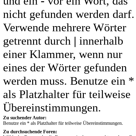
und ein
-
vor ein Wort, das
nicht gefunden werden darf.
Verwende mehrere Wörter
getrennt durch
|
innerhalb
einer Klammer, wenn nur
eines der Wörter gefunden
werden muss. Benutze ein *
als Platzhalter für teilweise
Übereinstimmungen.
Zu suchender Autor:
Benutze ein * als Platzhalter für teilweise Übereinstimmungen.
Zu durchsuchende Foren: