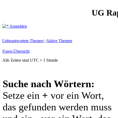
UG Ra
Anmelden
Unbeantwortete Themen
|
Aktive Themen
Foren-Übersicht
Alle Zeiten sind UTC + 1 Stunde
Suche nach Wörtern:
Setze ein
+
vor ein Wort,
das gefunden werden muss