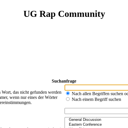
UG Rap Community
Suchanfrage
n Wort, das nicht gefunden werden
Nach allen Begriffen suchen 
mer, wenn nur eines der Wörter
Nach einem Begriff suchen
bereinstimmungen.