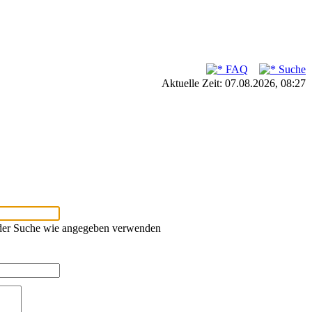
FAQ
Suche
Aktuelle Zeit: 07.08.2026, 08:27
oder Suche wie angegeben verwenden