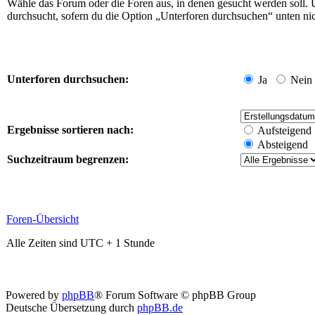
Wähle das Forum oder die Foren aus, in denen gesucht werden soll. 
durchsucht, sofern du die Option „Unterforen durchsuchen“ unten nich
Unterforen durchsuchen:
Ja
Nein
Ergebnisse sortieren nach:
Aufsteigend
Absteigend
Suchzeitraum begrenzen:
Foren-Übersicht
Alle Zeiten sind UTC + 1 Stunde
Powered by
phpBB
® Forum Software © phpBB Group
Deutsche Übersetzung durch
phpBB.de