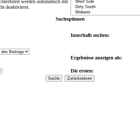
Unterforen werden automatisch mit
t deaktivierst.
Suchoptionen
Innerhalb suchen:
Ergebnisse anzeigen als:
Die ersten: