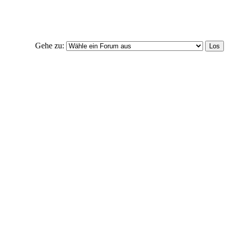
Gehe zu: