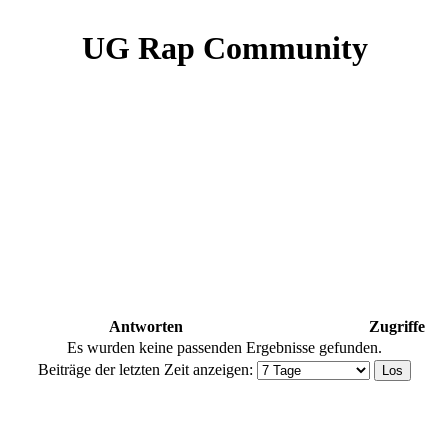
UG Rap Community
Antworten
Zugriffe
Es wurden keine passenden Ergebnisse gefunden.
Beiträge der letzten Zeit anzeigen: