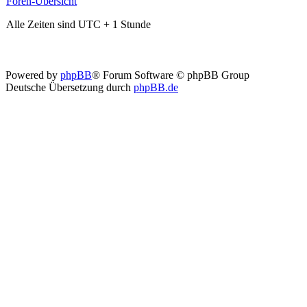
Foren-Übersicht
Alle Zeiten sind UTC + 1 Stunde
Powered by
phpBB
® Forum Software © phpBB Group
Deutsche Übersetzung durch
phpBB.de