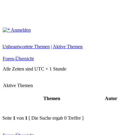
Anmelden
Unbeantwortete Themen
|
Aktive Themen
Foren-Übersicht
Alle Zeiten sind UTC + 1 Stunde
Aktive Themen
Themen
Autor
Seite
1
von
1
[ Die Suche ergab 0 Treffer ]