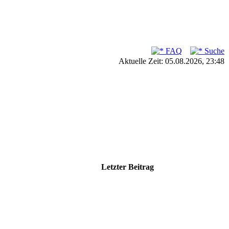
FAQ
Suche
Aktuelle Zeit: 05.08.2026, 23:48
Letzter Beitrag