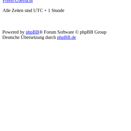
Foren-Übersicht
Alle Zeiten sind UTC + 1 Stunde
Powered by
phpBB
® Forum Software © phpBB Group
Deutsche Übersetzung durch
phpBB.de