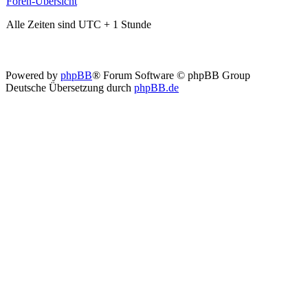
Foren-Übersicht
Alle Zeiten sind UTC + 1 Stunde
Powered by
phpBB
® Forum Software © phpBB Group
Deutsche Übersetzung durch
phpBB.de