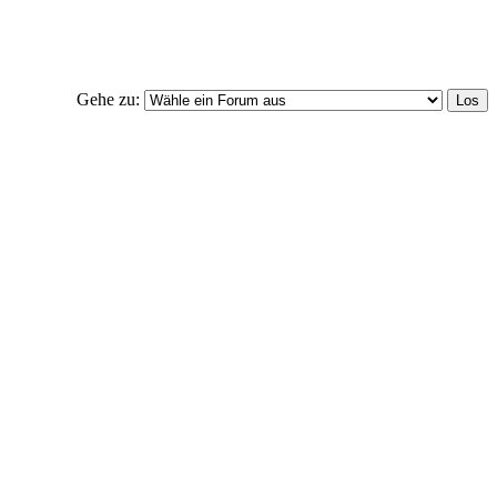
Gehe zu: