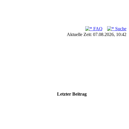
FAQ
Suche
Aktuelle Zeit: 07.08.2026, 10:42
Letzter Beitrag