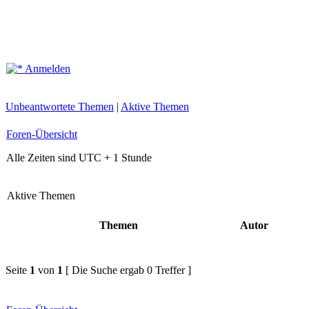
Anmelden
Unbeantwortete Themen
|
Aktive Themen
Foren-Übersicht
Alle Zeiten sind UTC + 1 Stunde
Aktive Themen
Themen
Autor
Seite
1
von
1
[ Die Suche ergab 0 Treffer ]