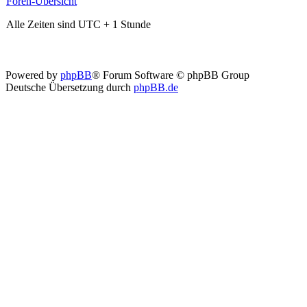
Foren-Übersicht
Alle Zeiten sind UTC + 1 Stunde
Powered by
phpBB
® Forum Software © phpBB Group
Deutsche Übersetzung durch
phpBB.de