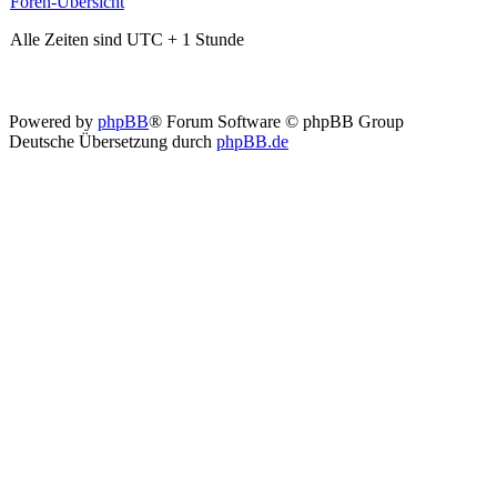
Foren-Übersicht
Alle Zeiten sind UTC + 1 Stunde
Powered by
phpBB
® Forum Software © phpBB Group
Deutsche Übersetzung durch
phpBB.de