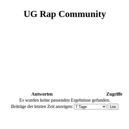
UG Rap Community
Antworten
Zugriffe
Es wurden keine passenden Ergebnisse gefunden.
Beiträge der letzten Zeit anzeigen: