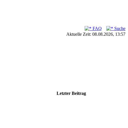
FAQ
Suche
Aktuelle Zeit: 08.08.2026, 13:57
Letzter Beitrag