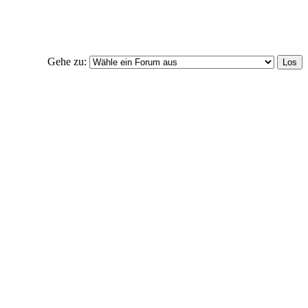
Gehe zu: