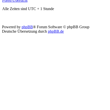
Foren-Übersicht
Alle Zeiten sind UTC + 1 Stunde
Powered by
phpBB
® Forum Software © phpBB Group
Deutsche Übersetzung durch
phpBB.de