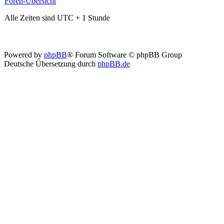
Foren-Übersicht
Alle Zeiten sind UTC + 1 Stunde
Powered by
phpBB
® Forum Software © phpBB Group
Deutsche Übersetzung durch
phpBB.de