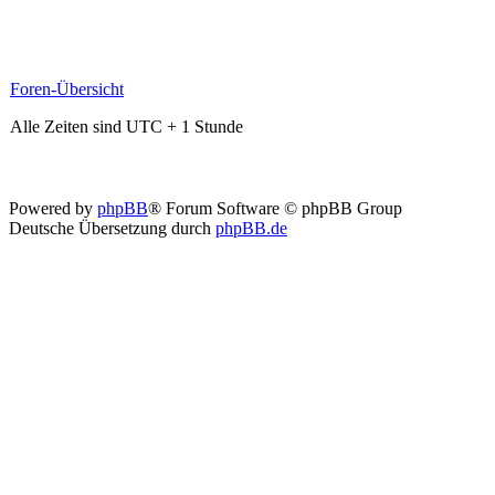
Foren-Übersicht
Alle Zeiten sind UTC + 1 Stunde
Powered by
phpBB
® Forum Software © phpBB Group
Deutsche Übersetzung durch
phpBB.de