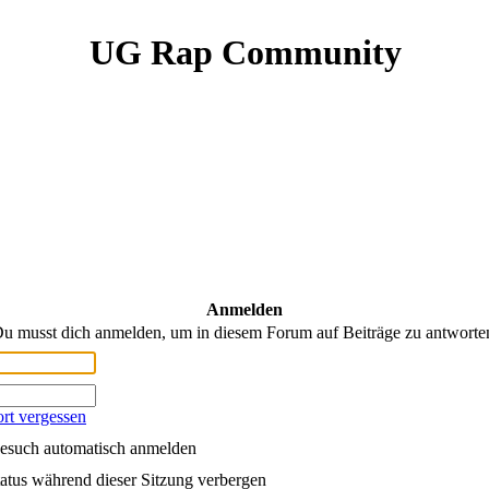
UG Rap Community
Anmelden
u musst dich anmelden, um in diesem Forum auf Beiträge zu antworte
rt vergessen
esuch automatisch anmelden
atus während dieser Sitzung verbergen