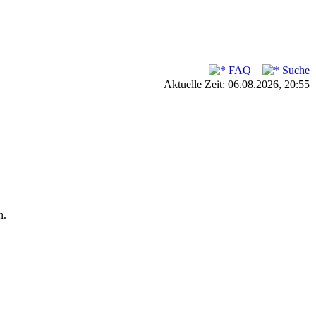
FAQ
Suche
Aktuelle Zeit: 06.08.2026, 20:55
n.