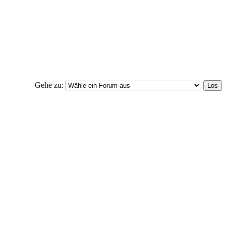
Gehe zu: