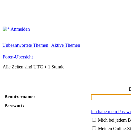
Anmelden
Unbeantwortete Themen
|
Aktive Themen
Foren-Übersicht
Alle Zeiten sind UTC + 1 Stunde
D
Benutzername:
Passwort:
Ich habe mein Passwo
Mich bei jedem B
Meinen Online-St