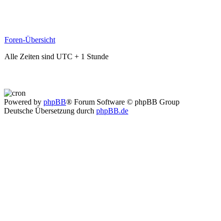
Foren-Übersicht
Alle Zeiten sind UTC + 1 Stunde
Powered by
phpBB
® Forum Software © phpBB Group
Deutsche Übersetzung durch
phpBB.de