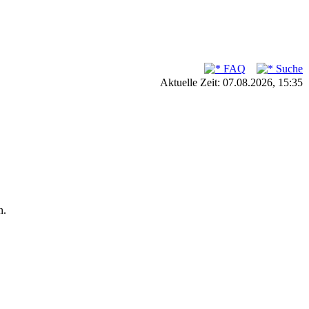
FAQ
Suche
Aktuelle Zeit: 07.08.2026, 15:35
n.