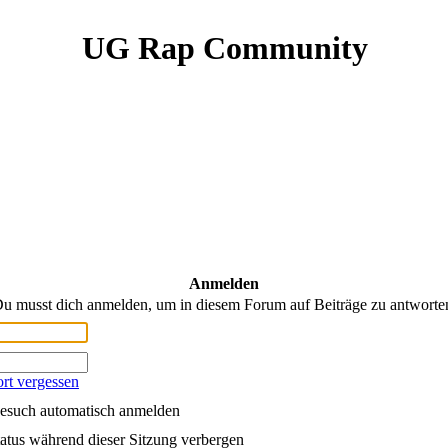
UG Rap Community
Anmelden
u musst dich anmelden, um in diesem Forum auf Beiträge zu antworte
rt vergessen
esuch automatisch anmelden
atus während dieser Sitzung verbergen