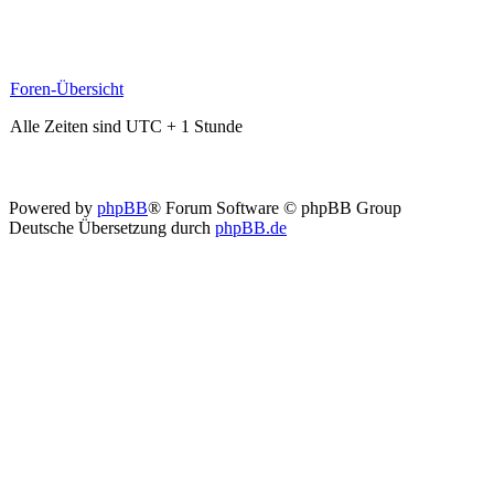
Foren-Übersicht
Alle Zeiten sind UTC + 1 Stunde
Powered by
phpBB
® Forum Software © phpBB Group
Deutsche Übersetzung durch
phpBB.de