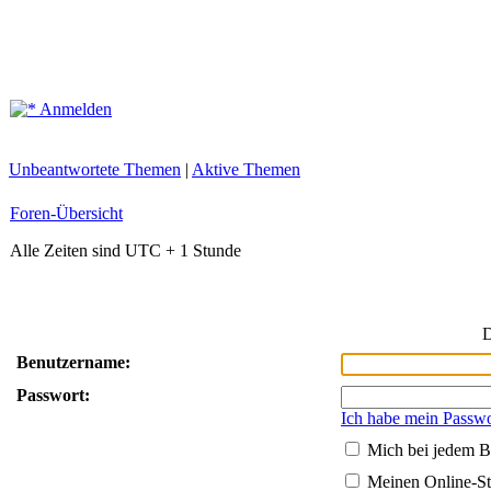
Anmelden
Unbeantwortete Themen
|
Aktive Themen
Foren-Übersicht
Alle Zeiten sind UTC + 1 Stunde
D
Benutzername:
Passwort:
Ich habe mein Passwo
Mich bei jedem B
Meinen Online-St