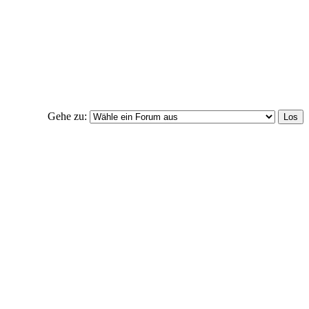
Gehe zu: