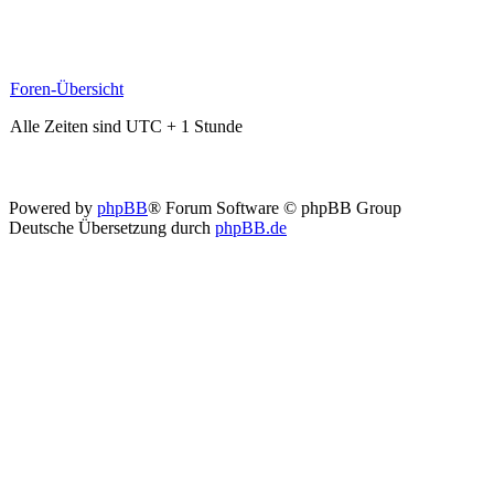
Foren-Übersicht
Alle Zeiten sind UTC + 1 Stunde
Powered by
phpBB
® Forum Software © phpBB Group
Deutsche Übersetzung durch
phpBB.de