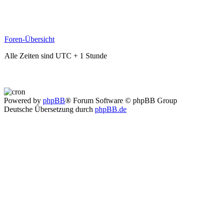
Foren-Übersicht
Alle Zeiten sind UTC + 1 Stunde
Powered by
phpBB
® Forum Software © phpBB Group
Deutsche Übersetzung durch
phpBB.de