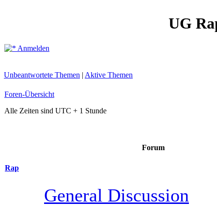
UG Ra
Anmelden
Unbeantwortete Themen
|
Aktive Themen
Foren-Übersicht
Alle Zeiten sind UTC + 1 Stunde
Forum
Rap
General Discussion