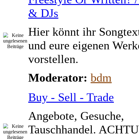
& DJs
Hier könnt ihr Songtex
und eure eigenen Werk
vorstellen.
Moderator:
bdm
Buy - Sell - Trade
Angebote, Gesuche,
Tauschhandel. ACHTU