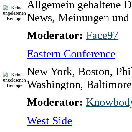
Allgemein gehaltene D
News, Meinungen und 
Moderator:
Face97
Eastern Conference
New York, Boston, Phi
Washington, Baltimore 
Moderator:
Knowbod
West Side