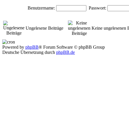
Benutzername:
Passwort:
Ungelesene Beiträge
Keine ungelesenen B
Powered by
phpBB
® Forum Software © phpBB Group
Deutsche Übersetzung durch
phpBB.de