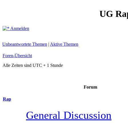
UG Ra
Anmelden
Unbeantwortete Themen
|
Aktive Themen
Foren-Übersicht
Alle Zeiten sind UTC + 1 Stunde
Forum
Rap
General Discussion