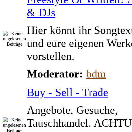
& DJs
Hier könnt ihr Songtex
und eure eigenen Werk
vorstellen.
Moderator:
bdm
Buy - Sell - Trade
Angebote, Gesuche,
Tauschhandel. ACHTU