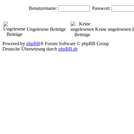
Benutzername:
Passwort:
Ungelesene Beiträge
Keine ungelesenen B
Powered by
phpBB
® Forum Software © phpBB Group
Deutsche Übersetzung durch
phpBB.de