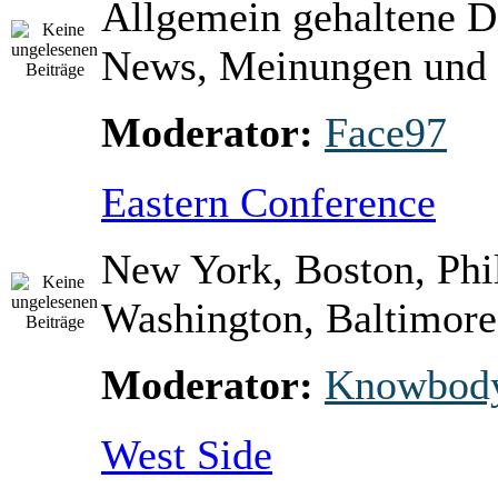
Allgemein gehaltene D
News, Meinungen und 
Moderator:
Face97
Eastern Conference
New York, Boston, Phi
Washington, Baltimore 
Moderator:
Knowbod
West Side