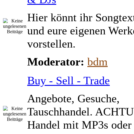
Hier könnt ihr Songtex
und eure eigenen Werk
vorstellen.
Moderator:
bdm
Buy - Sell - Trade
Angebote, Gesuche,
Tauschhandel. ACHTU
Handel mit MP3s ode