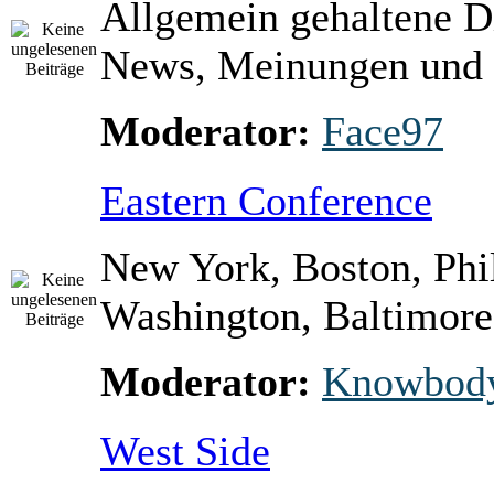
Allgemein gehaltene D
News, Meinungen und 
Moderator:
Face97
Eastern Conference
New York, Boston, Phi
Washington, Baltimore 
Moderator:
Knowbod
West Side