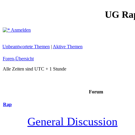
UG Ra
Anmelden
Unbeantwortete Themen
|
Aktive Themen
Foren-Übersicht
Alle Zeiten sind UTC + 1 Stunde
Forum
Rap
General Discussion