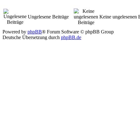
Ungelesene Beiträge
Keine ungelesenen B
Powered by
phpBB
® Forum Software © phpBB Group
Deutsche Übersetzung durch
phpBB.de