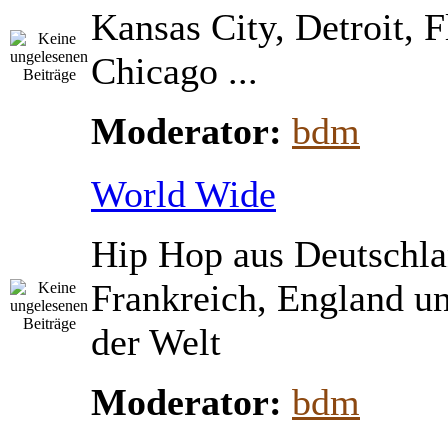
Kansas City, Detroit, 
Chicago ...
Moderator:
bdm
World Wide
Hip Hop aus Deutschla
Frankreich, England u
der Welt
Moderator:
bdm