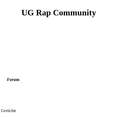
UG Rap Community
Forum
 Gerüchte