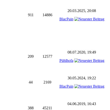
20.03.2025, 20:08
911
14886
BlacPain
08.07.2020, 19:49
209
12577
Pühlhofa
30.05.2024, 19:22
44
2169
BlacPain
04.06.2019, 16:43
388
45211