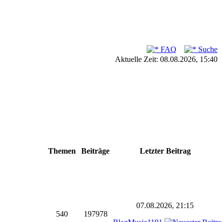
FAQ
Suche
Aktuelle Zeit: 08.08.2026, 15:40
Themen
Beiträge
Letzter Beitrag
07.08.2026, 21:15
540
197978