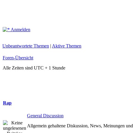
Anmelden
Unbeantwortete Themen
|
Aktive Themen
Foren-Übersicht
Alle Zeiten sind UTC + 1 Stunde
Rap
General Discussion
Allgemein gehaltene Diskussion, News, Meinungen und