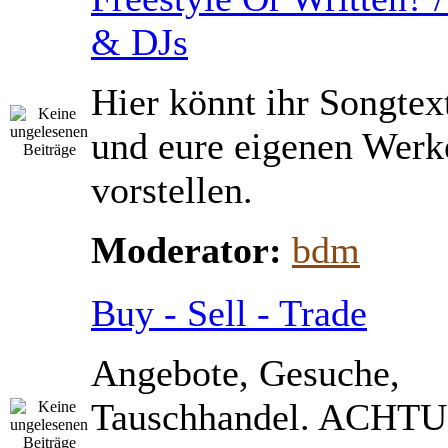
& DJs
Hier könnt ihr Songtex
und eure eigenen Werk
vorstellen.
Moderator:
bdm
Buy - Sell - Trade
Angebote, Gesuche,
Tauschhandel. ACHTU