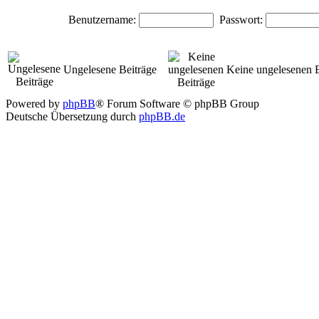
Benutzername:
Passwort:
Ungelesene Beiträge
Keine ungelesenen B
Powered by
phpBB
® Forum Software © phpBB Group
Deutsche Übersetzung durch
phpBB.de