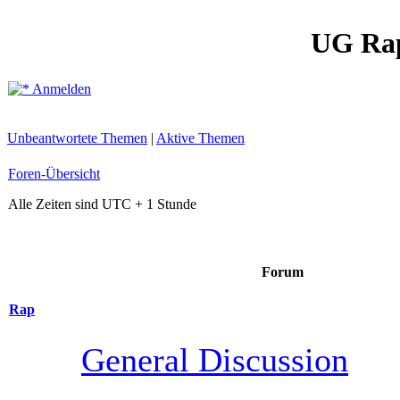
UG Ra
Anmelden
Unbeantwortete Themen
|
Aktive Themen
Foren-Übersicht
Alle Zeiten sind UTC + 1 Stunde
Forum
Rap
General Discussion