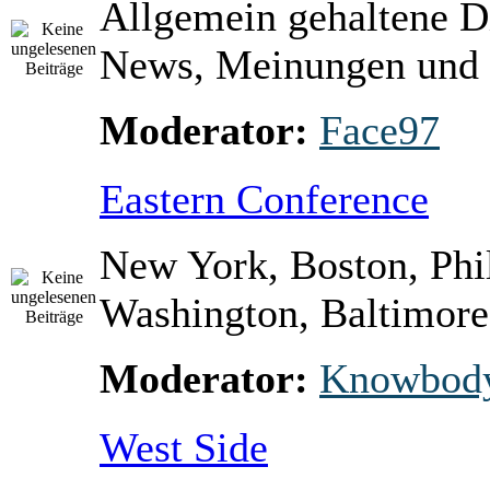
Allgemein gehaltene D
News, Meinungen und 
Moderator:
Face97
Eastern Conference
New York, Boston, Phi
Washington, Baltimore 
Moderator:
Knowbod
West Side