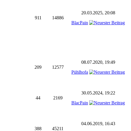
20.03.2025, 20:08
911
14886
BlacPain
08.07.2020, 19:49
209
12577
Pühlhofa
30.05.2024, 19:22
44
2169
BlacPain
04.06.2019, 16:43
388
45211