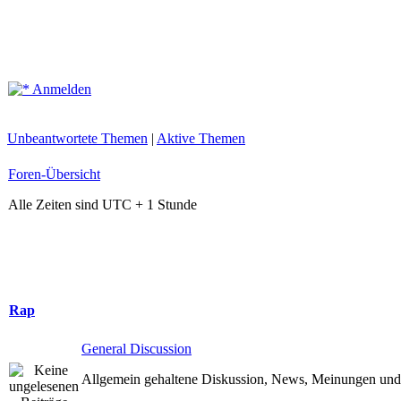
Anmelden
Unbeantwortete Themen
|
Aktive Themen
Foren-Übersicht
Alle Zeiten sind UTC + 1 Stunde
Rap
General Discussion
Allgemein gehaltene Diskussion, News, Meinungen und