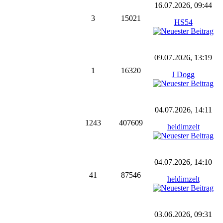
16.07.2026, 09:44
3
15021
HS54
09.07.2026, 13:19
1
16320
J Dogg
04.07.2026, 14:11
1243
407609
heldimzelt
04.07.2026, 14:10
41
87546
heldimzelt
03.06.2026, 09:31