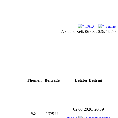
FAQ
Suche
Aktuelle Zeit: 06.08.2026, 19:50
Themen
Beiträge
Letzter Beitrag
02.08.2026, 20:39
540
197977