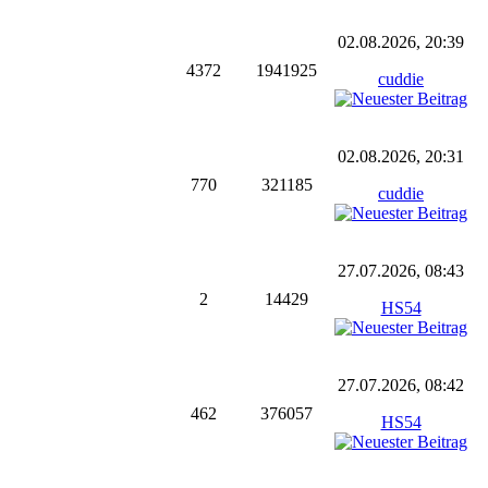
02.08.2026, 20:39
4372
1941925
cuddie
02.08.2026, 20:31
770
321185
cuddie
27.07.2026, 08:43
2
14429
HS54
27.07.2026, 08:42
462
376057
HS54