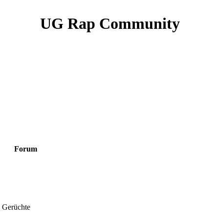
UG Rap Community
Forum
 Gerüchte