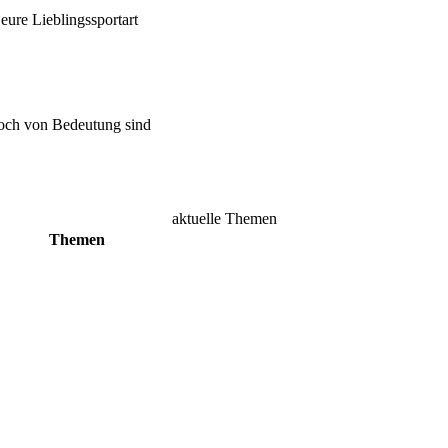
ure Lieblingssportart
doch von Bedeutung sind
aktuelle Themen
Themen