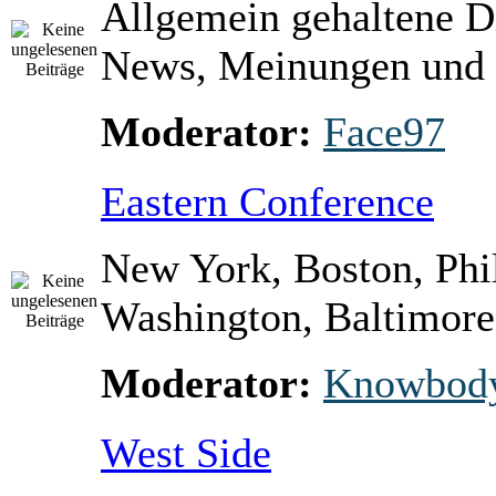
Allgemein gehaltene D
News, Meinungen und 
Moderator:
Face97
Eastern Conference
New York, Boston, Phi
Washington, Baltimore 
Moderator:
Knowbod
West Side