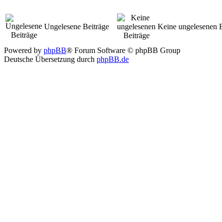
Ungelesene Beiträge
Keine ungelesenen B
Powered by
phpBB
® Forum Software © phpBB Group
Deutsche Übersetzung durch
phpBB.de