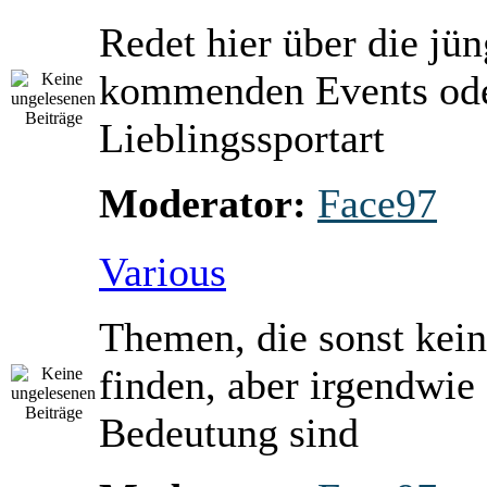
Redet hier über die jü
kommenden Events ode
Lieblingssportart
Moderator:
Face97
Various
Themen, die sonst kein
finden, aber irgendwie
Bedeutung sind