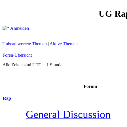
UG Ra
Anmelden
Unbeantwortete Themen
|
Aktive Themen
Foren-Übersicht
Alle Zeiten sind UTC + 1 Stunde
Forum
Rap
General Discussion