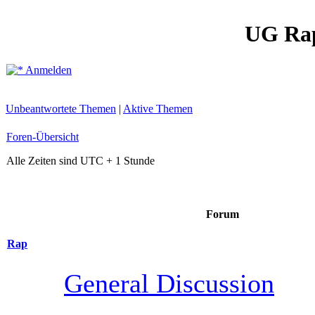
UG Ra
Anmelden
Unbeantwortete Themen
|
Aktive Themen
Foren-Übersicht
Alle Zeiten sind UTC + 1 Stunde
Forum
Rap
General Discussion