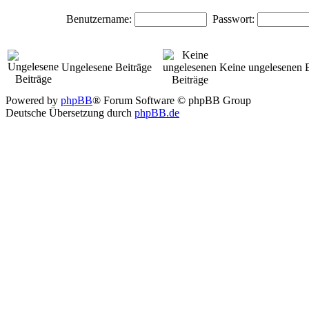
Benutzername:
Passwort:
Ungelesene Beiträge
Keine ungelesenen B
Powered by
phpBB
® Forum Software © phpBB Group
Deutsche Übersetzung durch
phpBB.de