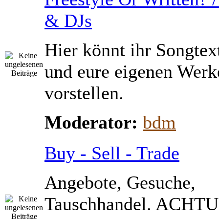
& DJs
Hier könnt ihr Songtex
und eure eigenen Werk
vorstellen.
Moderator:
bdm
Buy - Sell - Trade
Angebote, Gesuche,
Tauschhandel. ACHTU