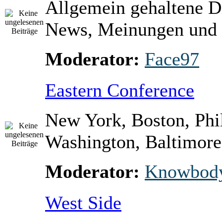
Allgemein gehaltene D
News, Meinungen und 
Moderator:
Face97
Eastern Conference
New York, Boston, Phi
Washington, Baltimore 
Moderator:
Knowbod
West Side