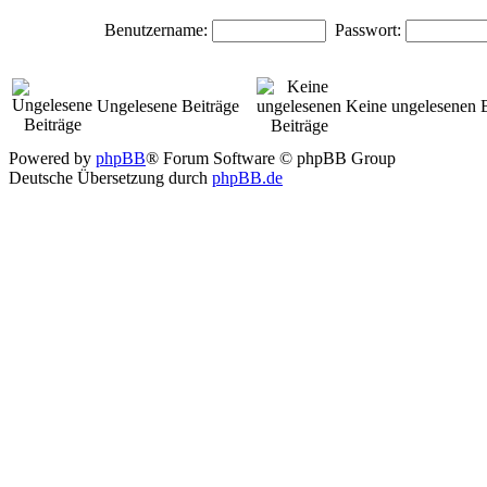
Benutzername:
Passwort:
Ungelesene Beiträge
Keine ungelesenen B
Powered by
phpBB
® Forum Software © phpBB Group
Deutsche Übersetzung durch
phpBB.de