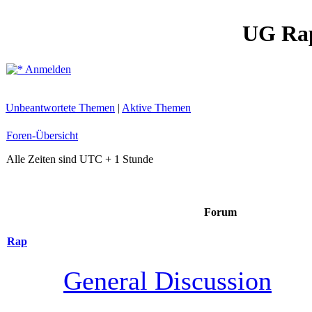
UG Ra
Anmelden
Unbeantwortete Themen
|
Aktive Themen
Foren-Übersicht
Alle Zeiten sind UTC + 1 Stunde
Forum
Rap
General Discussion