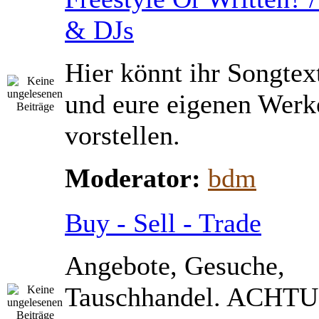
& DJs
Hier könnt ihr Songtex
und eure eigenen Werk
vorstellen.
Moderator:
bdm
Buy - Sell - Trade
Angebote, Gesuche,
Tauschhandel. ACHTU