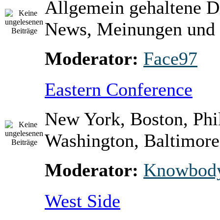
Allgemein gehaltene D
News, Meinungen und 
Moderator:
Face97
Eastern Conference
New York, Boston, Phi
Washington, Baltimore 
Moderator:
Knowbod
West Side