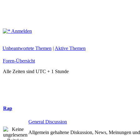
Anmelden
Unbeantwortete Themen
|
Aktive Themen
Foren-Übersicht
Alle Zeiten sind UTC + 1 Stunde
Rap
General Discussion
Allgemein gehaltene Diskussion, News, Meinungen und