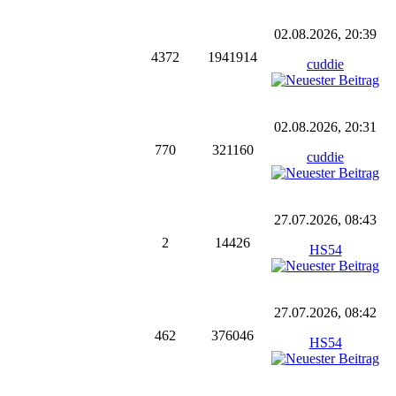
02.08.2026, 20:39
4372
1941914
cuddie
02.08.2026, 20:31
770
321160
cuddie
27.07.2026, 08:43
2
14426
HS54
27.07.2026, 08:42
462
376046
HS54