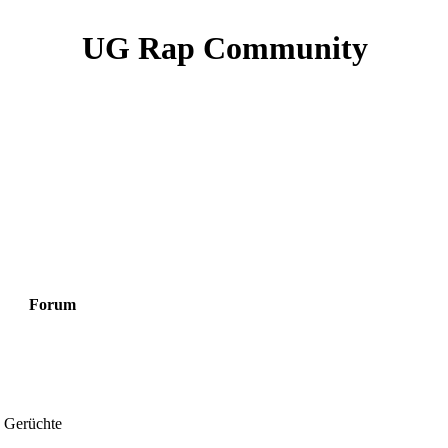
UG Rap Community
Forum
 Gerüchte