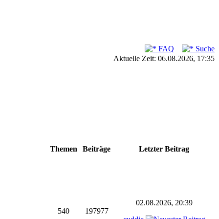
FAQ
Suche
Aktuelle Zeit: 06.08.2026, 17:35
Themen
Beiträge
Letzter Beitrag
02.08.2026, 20:39
540
197977