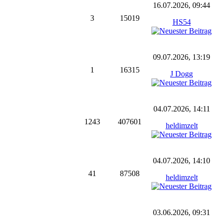
16.07.2026, 09:44
3
15019
HS54
09.07.2026, 13:19
1
16315
J Dogg
04.07.2026, 14:11
1243
407601
heldimzelt
04.07.2026, 14:10
41
87508
heldimzelt
03.06.2026, 09:31