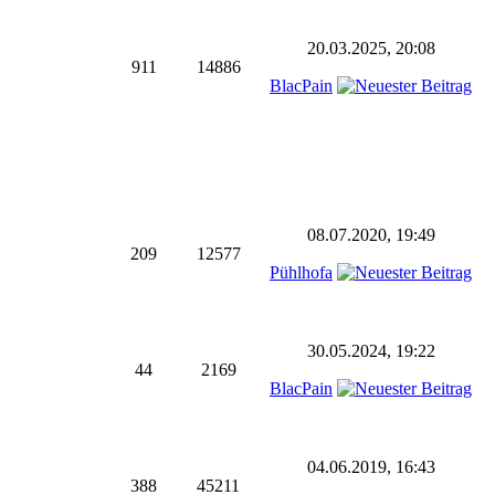
20.03.2025, 20:08
911
14886
BlacPain
08.07.2020, 19:49
209
12577
Pühlhofa
30.05.2024, 19:22
44
2169
BlacPain
04.06.2019, 16:43
388
45211