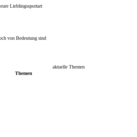
ure Lieblingssportart
doch von Bedeutung sind
aktuelle Themen
Themen