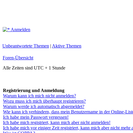
Anmelden
Unbeantwortete Themen
|
Aktive Themen
Foren-Übersicht
Alle Zeiten sind UTC + 1 Stunde
Registrierung und Anmeldung
Warum kann ich mich nicht anmelden?
Wozu muss ich mich überhaupt registrieren?
Warum werde ich automatisch abgemeldet?
Wie kann ich verhindern, dass mein Benutzername in der Online-List
Ich habe mein Passwort vergessen!
Ich habe mich registriert, kann mich aber nicht anmelden!
Ich habe mich vor einiger Zeit registriert, kann mich aber nicht mehr