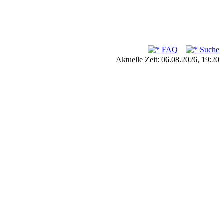
FAQ
Suche
Aktuelle Zeit: 06.08.2026, 19:20