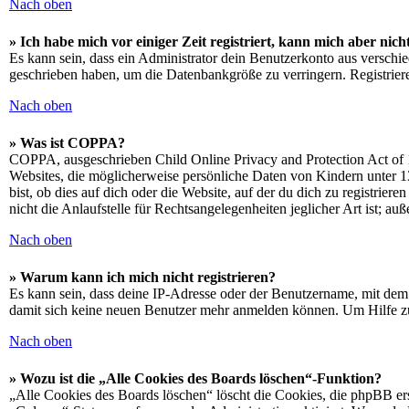
Nach oben
» Ich habe mich vor einiger Zeit registriert, kann mich aber ni
Es kann sein, dass ein Administrator dein Benutzerkonto aus verschie
geschrieben haben, um die Datenbankgröße zu verringern. Registriere
Nach oben
» Was ist COPPA?
COPPA, ausgeschrieben Child Online Privacy and Protection Act of 1
Websites, die möglicherweise persönliche Daten von Kindern unter 1
bist, ob dies auf dich oder die Website, auf der du dich zu registrie
nicht die Anlaufstelle für Rechtsangelegenheiten jeglicher Art ist; au
Nach oben
» Warum kann ich mich nicht registrieren?
Es kann sein, dass deine IP-Adresse oder der Benutzername, mit dem
damit sich keine neuen Benutzer mehr anmelden können. Um Hilfe zu
Nach oben
» Wozu ist die „Alle Cookies des Boards löschen“-Funktion?
„Alle Cookies des Boards löschen“ löscht die Cookies, die phpBB ers