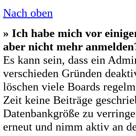
Nach oben
» Ich habe mich vor einiger
aber nicht mehr anmelden
Es kann sein, dass ein Admi
verschieden Gründen deaktiv
löschen viele Boards regelm
Zeit keine Beiträge geschri
Datenbankgröße zu verringer
erneut und nimm aktiv an de