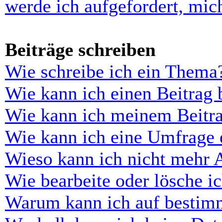
werde ich aufgefordert, mi
Beiträge schreiben
Wie schreibe ich ein Thema
Wie kann ich einen Beitrag 
Wie kann ich meinem Beitra
Wie kann ich eine Umfrage e
Wieso kann ich nicht mehr 
Wie bearbeite oder lösche i
Warum kann ich auf bestimm