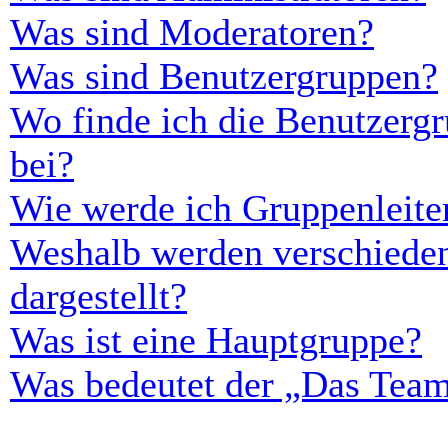
Was sind Moderatoren?
Was sind Benutzergruppen?
Wo finde ich die Benutzergr
bei?
Wie werde ich Gruppenleite
Weshalb werden verschieden
dargestellt?
Was ist eine Hauptgruppe?
Was bedeutet der „Das Team“