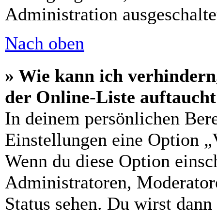
Administration ausgeschalte
Nach oben
» Wie kann ich verhindern
der Online-Liste auftauch
In deinem persönlichen Bere
Einstellungen eine Option „
Wenn du diese Option einsch
Administratoren, Moderatore
Status sehen. Du wirst dann