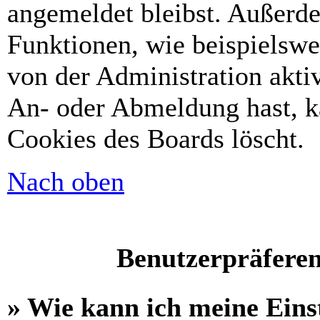
angemeldet bleibst. Außerd
Funktionen, wie beispielswe
von der Administration akti
An- oder Abmeldung hast, k
Cookies des Boards löscht.
Nach oben
Benutzerpräferen
» Wie kann ich meine Eins