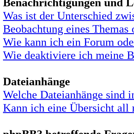
Benachrichtigungen und L
Was ist der Unterschied zw
Beobachtung eines Themas 
Wie kann ich ein Forum ode
Wie deaktiviere ich meine 
Dateianhänge
Welche Dateianhänge sind i
Kann ich eine Übersicht all