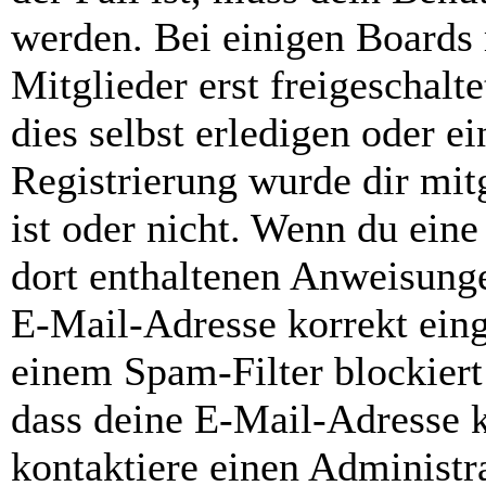
werden. Bei einigen Boards
Mitglieder erst freigeschal
dies selbst erledigen oder e
Registrierung wurde dir mitg
ist oder nicht. Wenn du eine
dort enthaltenen Anweisunge
E-Mail-Adresse korrekt ein
einem Spam-Filter blockiert
dass deine E-Mail-Adresse 
kontaktiere einen Administra