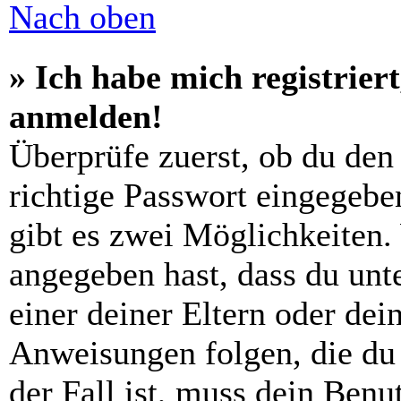
Nach oben
» Ich habe mich registrier
anmelden!
Überprüfe zuerst, ob du den
richtige Passwort eingegebe
gibt es zwei Möglichkeiten
angegeben hast, dass du unte
einer deiner Eltern oder de
Anweisungen folgen, die du 
der Fall ist, muss dein Benut