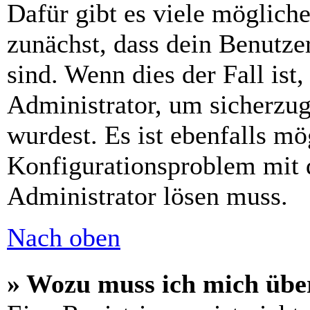
Dafür gibt es viele möglich
zunächst, dass dein Benutze
sind. Wenn dies der Fall ist
Administrator, um sicherzug
wurdest. Es ist ebenfalls mö
Konfigurationsproblem mit d
Administrator lösen muss.
Nach oben
» Wozu muss ich mich über