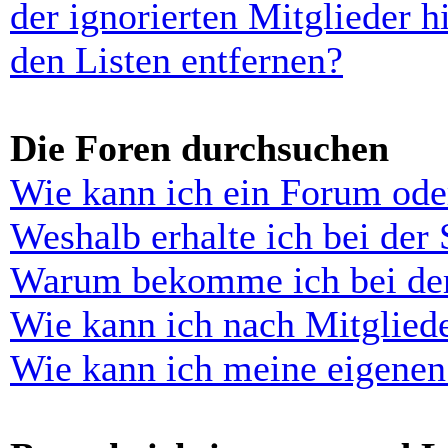
der ignorierten Mitglieder 
den Listen entfernen?
Die Foren durchsuchen
Wie kann ich ein Forum ode
Weshalb erhalte ich bei der
Warum bekomme ich bei der 
Wie kann ich nach Mitglied
Wie kann ich meine eigenen