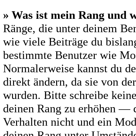
» Was ist mein Rang und w
Ränge, die unter deinem Be
wie viele Beiträge du bislang
bestimmte Benutzer wie Mod
Normalerweise kannst du de
direkt ändern, da sie von de
wurden. Bitte schreibe kein
deinen Rang zu erhöhen — d
Verhalten nicht und ein Mod
deinen Rang unter Umstände