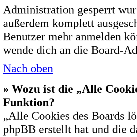
Administration gesperrt wur
außerdem komplett ausgescha
Benutzer mehr anmelden kön
wende dich an die Board-Ad
Nach oben
» Wozu ist die „Alle Cooki
Funktion?
„Alle Cookies des Boards lö
phpBB erstellt hat und die 