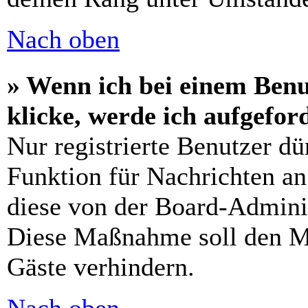
Nach oben
» Wenn ich bei einem Benu
klicke, werde ich aufgefo
Nur registrierte Benutzer dü
Funktion für Nachrichten an
diese von der Board-Adminis
Diese Maßnahme soll den M
Gäste verhindern.