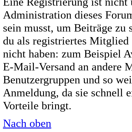
Eine Registrierung ist nich
Administration dieses Forums
sein musst, um Beiträge zu s
du als registriertes Mitglie
nicht haben: zum Beispiel Av
E-Mail-Versand an andere Mit
Benutzergruppen und so weit
Anmeldung, da sie schnell er
Vorteile bringt.
Nach oben