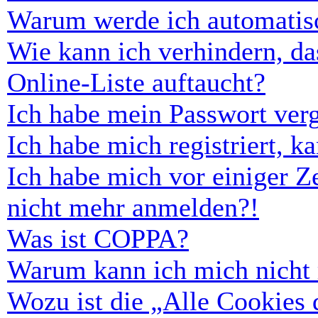
Warum werde ich automatis
Wie kann ich verhindern, d
Online-Liste auftaucht?
Ich habe mein Passwort ver
Ich habe mich registriert, 
Ich habe mich vor einiger Ze
nicht mehr anmelden?!
Was ist COPPA?
Warum kann ich mich nicht r
Wozu ist die „Alle Cookies