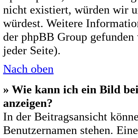
nicht existiert, würden wir 
würdest. Weitere Informati
der phpBB Group gefunden 
jeder Seite).
Nach oben
» Wie kann ich ein Bild 
anzeigen?
In der Beitragsansicht könn
Benutzernamen stehen. Eines