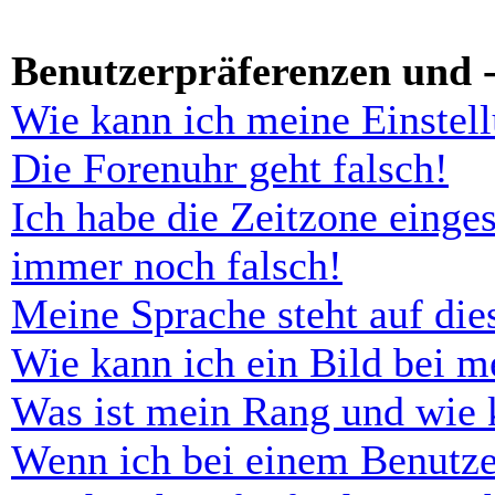
Benutzerpräferenzen und -
Wie kann ich meine Einstel
Die Forenuhr geht falsch!
Ich habe die Zeitzone einges
immer noch falsch!
Meine Sprache steht auf di
Wie kann ich ein Bild bei 
Was ist mein Rang und wie 
Wenn ich bei einem Benutze