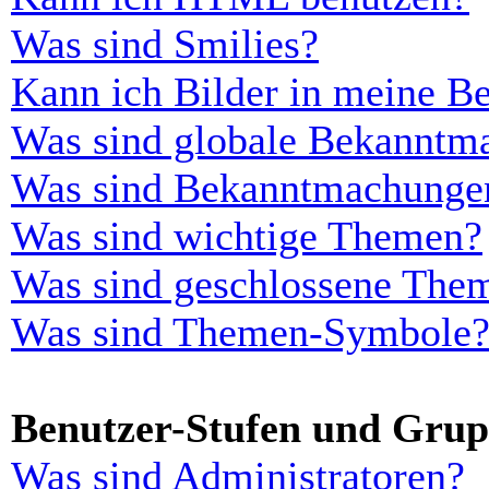
Was sind Smilies?
Kann ich Bilder in meine Be
Was sind globale Bekanntm
Was sind Bekanntmachunge
Was sind wichtige Themen?
Was sind geschlossene The
Was sind Themen-Symbole
Benutzer-Stufen und Gru
Was sind Administratoren?