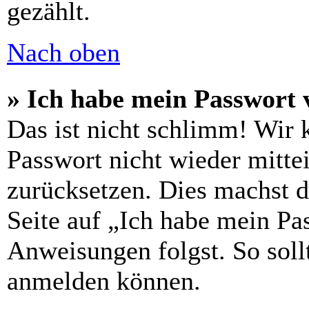
gezählt.
Nach oben
» Ich habe mein Passwort 
Das ist nicht schlimm! Wir 
Passwort nicht wieder mittei
zurücksetzen. Dies machst 
Seite auf „Ich habe mein Pa
Anweisungen folgst. So sollt
anmelden können.