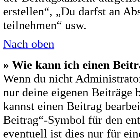
erstellen“, „Du darfst an 
teilnehmen“ usw.
Nach oben
» Wie kann ich einen Beitr
Wenn du nicht Administrator
nur deine eigenen Beiträge 
kannst einen Beitrag bearbe
Beitrag“-Symbol für den ent
eventuell ist dies nur für e