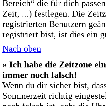
Bereich“ die für dich passe
Zeit, ...) festlegen. Die Zei
registrierten Benutzern geä
registriert bist, ist dies ein 
Nach oben
» Ich habe die Zeitzone ein
immer noch falsch!
Wenn du dir sicher bist, das
Sommerzeit richtig eingestel