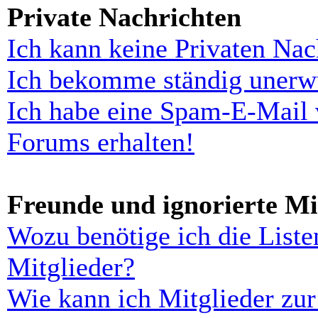
Private Nachrichten
Ich kann keine Privaten Nac
Ich bekomme ständig unerwü
Ich habe eine Spam-E-Mail 
Forums erhalten!
Freunde und ignorierte Mi
Wozu benötige ich die Liste
Mitglieder?
Wie kann ich Mitglieder zur