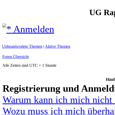
UG Ra
Anmelden
Unbeantwortete Themen
|
Aktive Themen
Foren-Übersicht
Alle Zeiten sind UTC + 1 Stunde
Häufi
Registrierung und Anmel
Warum kann ich mich nicht
Wozu muss ich mich überhau