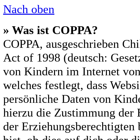
Nach oben
» Was ist COPPA?
COPPA, ausgeschrieben Chil
Act of 1998 (deutsch: Geset
von Kindern im Internet von
welches festlegt, dass Webs
persönliche Daten von Kinde
hierzu die Zustimmung der 
der Erziehungsberechtigten 