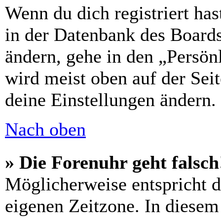
Wenn du dich registriert has
in der Datenbank des Boards
ändern, gehe in den „Persön
wird meist oben auf der Seit
deine Einstellungen ändern.
Nach oben
» Die Forenuhr geht falsch
Möglicherweise entspricht di
eigenen Zeitzone. In diesem 