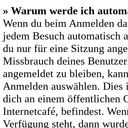
» Warum werde ich automa
Wenn du beim Anmelden das
jedem Besuch automatisch a
du nur für eine Sitzung ang
Missbrauch deines Benutzer
angemeldet zu bleiben, kann
Anmelden auswählen. Dies i
dich an einem öffentlichen 
Internetcafé, befindest. Wen
Verfügung steht, dann wurde