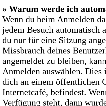
» Warum werde ich automa
Wenn du beim Anmelden das
jedem Besuch automatisch a
du nur für eine Sitzung ang
Missbrauch deines Benutzer
angemeldet zu bleiben, kann
Anmelden auswählen. Dies i
dich an einem öffentlichen 
Internetcafé, befindest. Wen
Verfügung steht, dann wurde