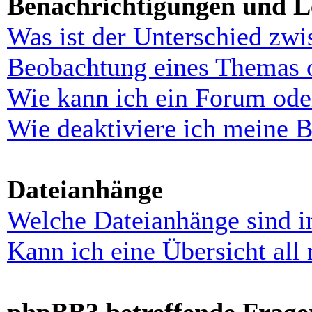
Benachrichtigungen und L
Was ist der Unterschied zw
Beobachtung eines Themas 
Wie kann ich ein Forum ode
Wie deaktiviere ich meine 
Dateianhänge
Welche Dateianhänge sind i
Kann ich eine Übersicht all