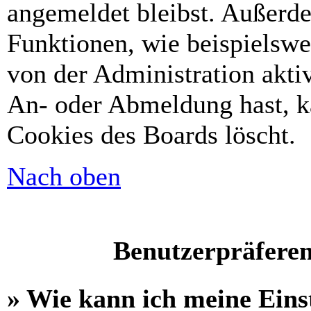
angemeldet bleibst. Außerd
Funktionen, wie beispielswe
von der Administration akti
An- oder Abmeldung hast, k
Cookies des Boards löscht.
Nach oben
Benutzerpräferen
» Wie kann ich meine Eins