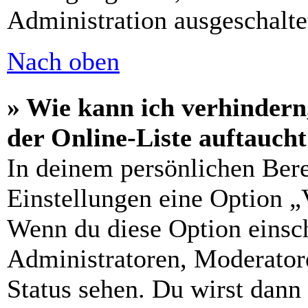
Administration ausgeschalte
Nach oben
» Wie kann ich verhindern
der Online-Liste auftauch
In deinem persönlichen Bere
Einstellungen eine Option „
Wenn du diese Option einsch
Administratoren, Moderatore
Status sehen. Du wirst dann