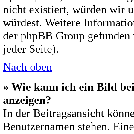
nicht existiert, würden wir 
würdest. Weitere Informati
der phpBB Group gefunden 
jeder Seite).
Nach oben
» Wie kann ich ein Bild 
anzeigen?
In der Beitragsansicht könn
Benutzernamen stehen. Eines