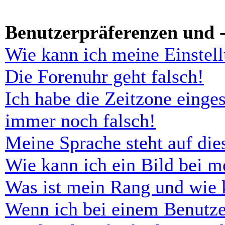
Benutzerpräferenzen und -
Wie kann ich meine Einstel
Die Forenuhr geht falsch!
Ich habe die Zeitzone einges
immer noch falsch!
Meine Sprache steht auf di
Wie kann ich ein Bild bei 
Was ist mein Rang und wie 
Wenn ich bei einem Benutze