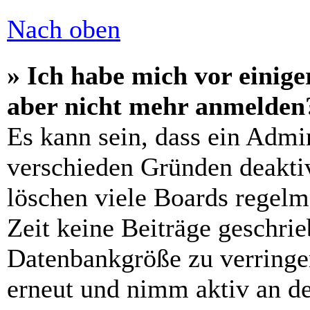
Nach oben
» Ich habe mich vor einiger
aber nicht mehr anmelden
Es kann sein, dass ein Admi
verschieden Gründen deaktiv
löschen viele Boards regelm
Zeit keine Beiträge geschri
Datenbankgröße zu verringer
erneut und nimm aktiv an de