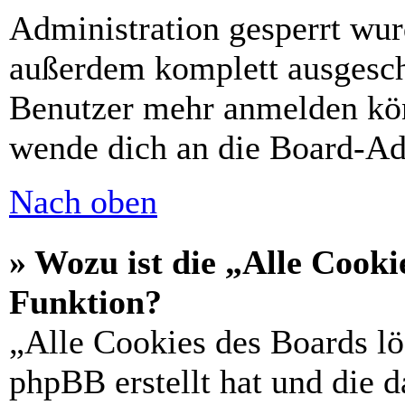
Administration gesperrt wur
außerdem komplett ausgescha
Benutzer mehr anmelden kön
wende dich an die Board-Ad
Nach oben
» Wozu ist die „Alle Cooki
Funktion?
„Alle Cookies des Boards lö
phpBB erstellt hat und die 