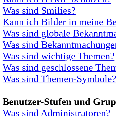
Was sind Smilies?
Kann ich Bilder in meine Be
Was sind globale Bekanntm
Was sind Bekanntmachunge
Was sind wichtige Themen?
Was sind geschlossene The
Was sind Themen-Symbole
Benutzer-Stufen und Gru
Was sind Administratoren?