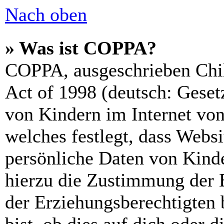
Nach oben
» Was ist COPPA?
COPPA, ausgeschrieben Chil
Act of 1998 (deutsch: Geset
von Kindern im Internet von
welches festlegt, dass Webs
persönliche Daten von Kinde
hierzu die Zustimmung der 
der Erziehungsberechtigten 