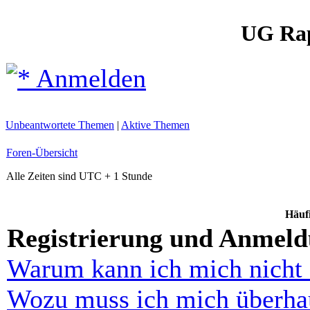
UG Ra
Anmelden
Unbeantwortete Themen
|
Aktive Themen
Foren-Übersicht
Alle Zeiten sind UTC + 1 Stunde
Häufi
Registrierung und Anmel
Warum kann ich mich nicht
Wozu muss ich mich überhau