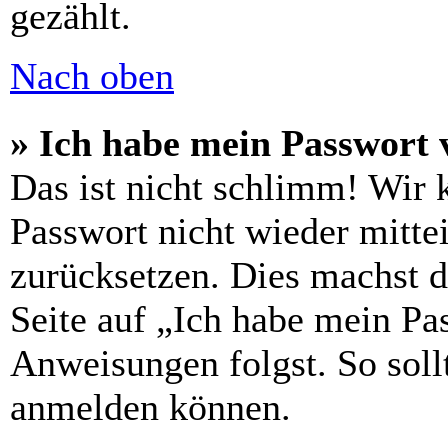
gezählt.
Nach oben
» Ich habe mein Passwort 
Das ist nicht schlimm! Wir 
Passwort nicht wieder mittei
zurücksetzen. Dies machst 
Seite auf „Ich habe mein Pa
Anweisungen folgst. So sollt
anmelden können.