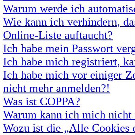
Warum werde ich automatis
Wie kann ich verhindern, d
Online-Liste auftaucht?
Ich habe mein Passwort ver
Ich habe mich registriert, 
Ich habe mich vor einiger Ze
nicht mehr anmelden?!
Was ist COPPA?
Warum kann ich mich nicht r
Wozu ist die „Alle Cookies