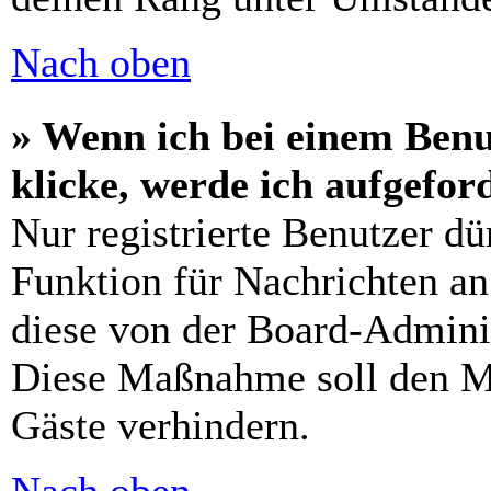
Nach oben
» Wenn ich bei einem Benu
klicke, werde ich aufgefo
Nur registrierte Benutzer dü
Funktion für Nachrichten an
diese von der Board-Adminis
Diese Maßnahme soll den M
Gäste verhindern.