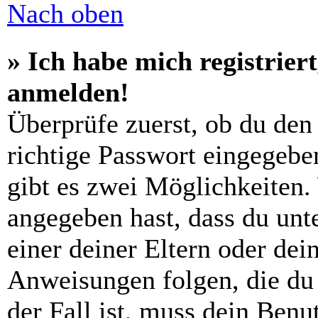
Nach oben
» Ich habe mich registrier
anmelden!
Überprüfe zuerst, ob du den
richtige Passwort eingegebe
gibt es zwei Möglichkeiten
angegeben hast, dass du unte
einer deiner Eltern oder de
Anweisungen folgen, die du 
der Fall ist, muss dein Benut