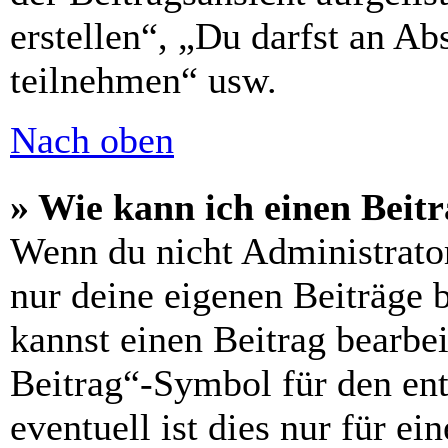
erstellen“, „Du darfst an 
teilnehmen“ usw.
Nach oben
» Wie kann ich einen Beitr
Wenn du nicht Administrator
nur deine eigenen Beiträge 
kannst einen Beitrag bearbe
Beitrag“-Symbol für den ent
eventuell ist dies nur für e