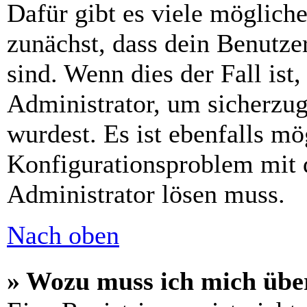
Dafür gibt es viele möglich
zunächst, dass dein Benutze
sind. Wenn dies der Fall ist
Administrator, um sicherzug
wurdest. Es ist ebenfalls mö
Konfigurationsproblem mit d
Administrator lösen muss.
Nach oben
» Wozu muss ich mich über