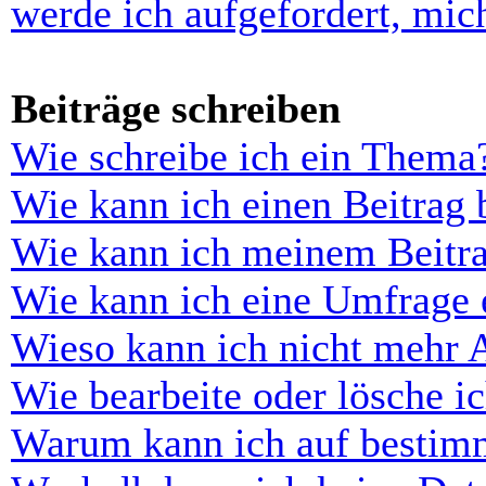
werde ich aufgefordert, mi
Beiträge schreiben
Wie schreibe ich ein Thema
Wie kann ich einen Beitrag 
Wie kann ich meinem Beitra
Wie kann ich eine Umfrage e
Wieso kann ich nicht mehr 
Wie bearbeite oder lösche i
Warum kann ich auf bestimm