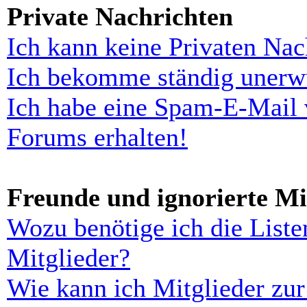
Private Nachrichten
Ich kann keine Privaten Nac
Ich bekomme ständig unerwü
Ich habe eine Spam-E-Mail 
Forums erhalten!
Freunde und ignorierte Mi
Wozu benötige ich die Liste
Mitglieder?
Wie kann ich Mitglieder zur