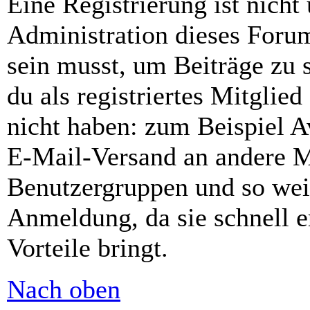
Eine Registrierung ist nich
Administration dieses Forums
sein musst, um Beiträge zu s
du als registriertes Mitglie
nicht haben: zum Beispiel Av
E-Mail-Versand an andere Mit
Benutzergruppen und so weit
Anmeldung, da sie schnell er
Vorteile bringt.
Nach oben