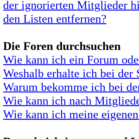
der ignorierten Mitglieder 
den Listen entfernen?
Die Foren durchsuchen
Wie kann ich ein Forum ode
Weshalb erhalte ich bei der
Warum bekomme ich bei der 
Wie kann ich nach Mitglied
Wie kann ich meine eigenen