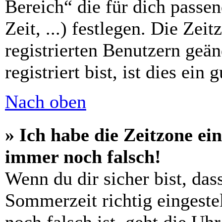
Bereich“ die für dich passe
Zeit, ...) festlegen. Die Zei
registrierten Benutzern geä
registriert bist, ist dies ein 
Nach oben
» Ich habe die Zeitzone ein
immer noch falsch!
Wenn du dir sicher bist, das
Sommerzeit richtig eingestel