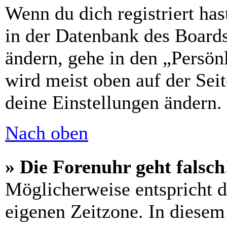
Wenn du dich registriert has
in der Datenbank des Boards
ändern, gehe in den „Persön
wird meist oben auf der Seit
deine Einstellungen ändern.
Nach oben
» Die Forenuhr geht falsch
Möglicherweise entspricht di
eigenen Zeitzone. In diesem 