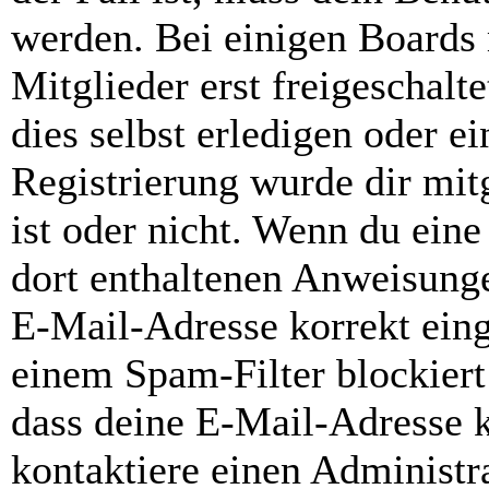
werden. Bei einigen Boards
Mitglieder erst freigeschal
dies selbst erledigen oder e
Registrierung wurde dir mitg
ist oder nicht. Wenn du eine
dort enthaltenen Anweisunge
E-Mail-Adresse korrekt ein
einem Spam-Filter blockiert
dass deine E-Mail-Adresse 
kontaktiere einen Administra