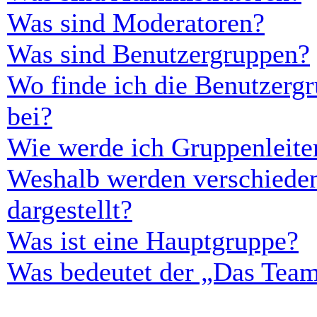
Was sind Moderatoren?
Was sind Benutzergruppen?
Wo finde ich die Benutzergr
bei?
Wie werde ich Gruppenleite
Weshalb werden verschieden
dargestellt?
Was ist eine Hauptgruppe?
Was bedeutet der „Das Team“