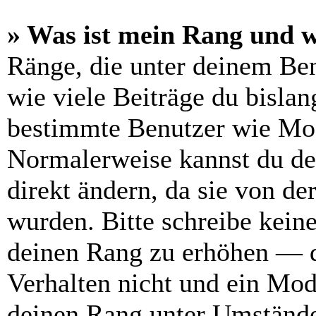
» Was ist mein Rang und w
Ränge, die unter deinem Be
wie viele Beiträge du bislang
bestimmte Benutzer wie Mod
Normalerweise kannst du de
direkt ändern, da sie von de
wurden. Bitte schreibe kein
deinen Rang zu erhöhen — d
Verhalten nicht und ein Mod
deinen Rang unter Umstände