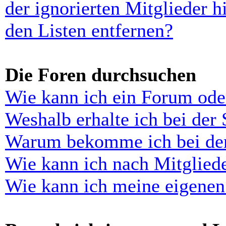
der ignorierten Mitglieder 
den Listen entfernen?
Die Foren durchsuchen
Wie kann ich ein Forum ode
Weshalb erhalte ich bei der
Warum bekomme ich bei der 
Wie kann ich nach Mitglied
Wie kann ich meine eigenen