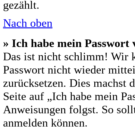
gezählt.
Nach oben
» Ich habe mein Passwort 
Das ist nicht schlimm! Wir 
Passwort nicht wieder mittei
zurücksetzen. Dies machst 
Seite auf „Ich habe mein Pa
Anweisungen folgst. So sollt
anmelden können.