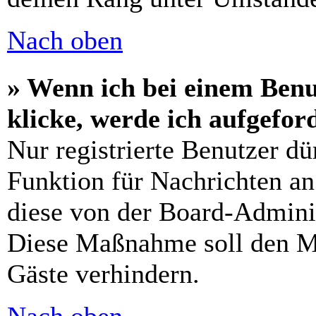
Nach oben
» Wenn ich bei einem Benu
klicke, werde ich aufgefo
Nur registrierte Benutzer dü
Funktion für Nachrichten an
diese von der Board-Adminis
Diese Maßnahme soll den M
Gäste verhindern.