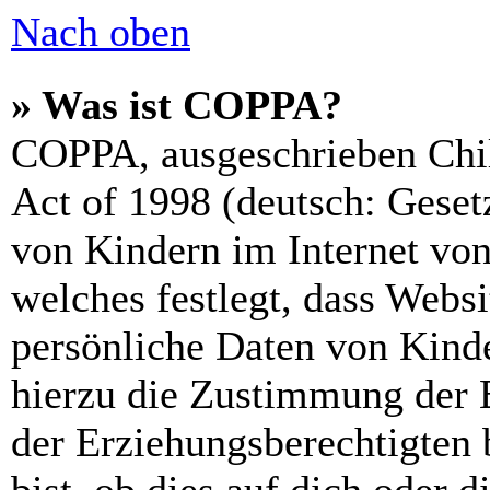
Nach oben
» Was ist COPPA?
COPPA, ausgeschrieben Chil
Act of 1998 (deutsch: Geset
von Kindern im Internet von
welches festlegt, dass Webs
persönliche Daten von Kinde
hierzu die Zustimmung der 
der Erziehungsberechtigten 