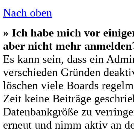
Nach oben
» Ich habe mich vor einiger
aber nicht mehr anmelden
Es kann sein, dass ein Admi
verschieden Gründen deaktiv
löschen viele Boards regelm
Zeit keine Beiträge geschri
Datenbankgröße zu verringer
erneut und nimm aktiv an de