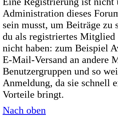
Eine Registrierung ist nich
Administration dieses Forums
sein musst, um Beiträge zu s
du als registriertes Mitglie
nicht haben: zum Beispiel Av
E-Mail-Versand an andere Mit
Benutzergruppen und so weit
Anmeldung, da sie schnell er
Vorteile bringt.
Nach oben