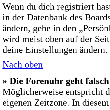
Wenn du dich registriert has
in der Datenbank des Boards
ändern, gehe in den „Persön
wird meist oben auf der Seit
deine Einstellungen ändern.
Nach oben
» Die Forenuhr geht falsch
Möglicherweise entspricht di
eigenen Zeitzone. In diesem 