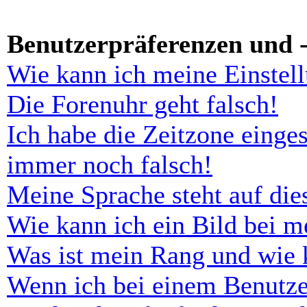
Benutzerpräferenzen und -
Wie kann ich meine Einstel
Die Forenuhr geht falsch!
Ich habe die Zeitzone einges
immer noch falsch!
Meine Sprache steht auf di
Wie kann ich ein Bild bei 
Was ist mein Rang und wie 
Wenn ich bei einem Benutze