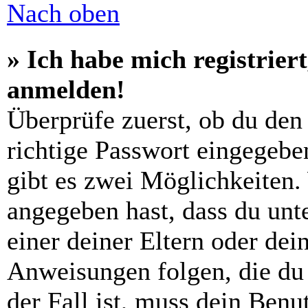
Nach oben
» Ich habe mich registrier
anmelden!
Überprüfe zuerst, ob du den
richtige Passwort eingegebe
gibt es zwei Möglichkeiten
angegeben hast, dass du unte
einer deiner Eltern oder de
Anweisungen folgen, die du 
der Fall ist, muss dein Benut