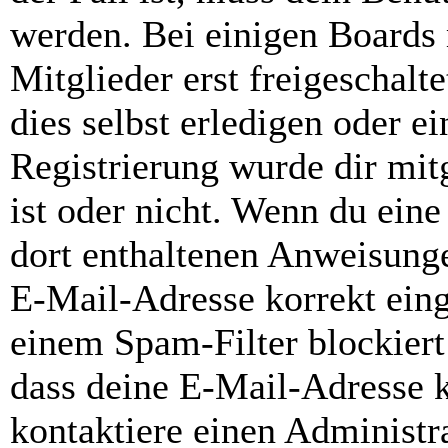
werden. Bei einigen Boards
Mitglieder erst freigeschal
dies selbst erledigen oder e
Registrierung wurde dir mitg
ist oder nicht. Wenn du eine
dort enthaltenen Anweisunge
E-Mail-Adresse korrekt ein
einem Spam-Filter blockiert
dass deine E-Mail-Adresse 
kontaktiere einen Administra