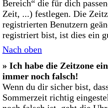
Bereich“ die für dich passe
Zeit, ...) festlegen. Die Zei
registrierten Benutzern geä
registriert bist, ist dies ein 
Nach oben
» Ich habe die Zeitzone ein
immer noch falsch!
Wenn du dir sicher bist, das
Sommerzeit richtig eingestel