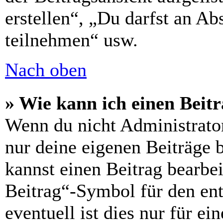
erstellen“, „Du darfst an 
teilnehmen“ usw.
Nach oben
» Wie kann ich einen Beitr
Wenn du nicht Administrator
nur deine eigenen Beiträge 
kannst einen Beitrag bearbe
Beitrag“-Symbol für den ent
eventuell ist dies nur für e