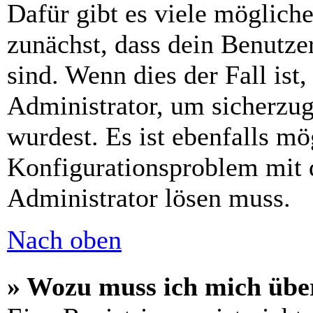
Dafür gibt es viele möglich
zunächst, dass dein Benutze
sind. Wenn dies der Fall ist
Administrator, um sicherzug
wurdest. Es ist ebenfalls mö
Konfigurationsproblem mit d
Administrator lösen muss.
Nach oben
» Wozu muss ich mich über