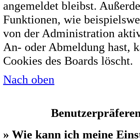
angemeldet bleibst. Außerd
Funktionen, wie beispielswe
von der Administration akti
An- oder Abmeldung hast, k
Cookies des Boards löscht.
Nach oben
Benutzerpräferen
» Wie kann ich meine Eins