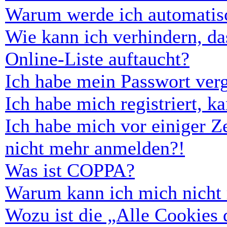
Warum werde ich automatis
Wie kann ich verhindern, d
Online-Liste auftaucht?
Ich habe mein Passwort ver
Ich habe mich registriert, 
Ich habe mich vor einiger Ze
nicht mehr anmelden?!
Was ist COPPA?
Warum kann ich mich nicht r
Wozu ist die „Alle Cookies