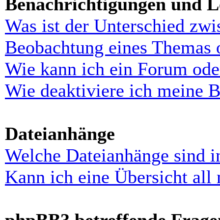
Benachrichtigungen und L
Was ist der Unterschied zw
Beobachtung eines Themas 
Wie kann ich ein Forum ode
Wie deaktiviere ich meine 
Dateianhänge
Welche Dateianhänge sind i
Kann ich eine Übersicht all