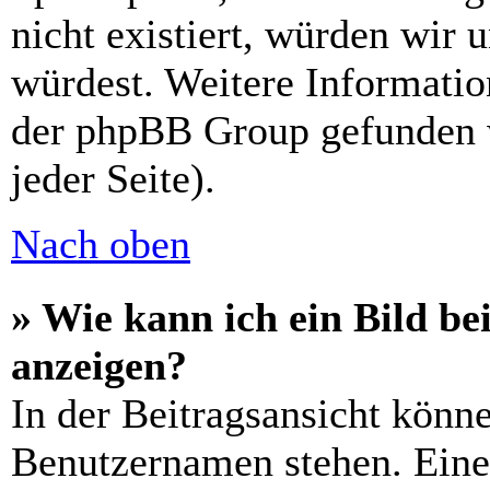
nicht existiert, würden wir 
würdest. Weitere Informati
der phpBB Group gefunden 
jeder Seite).
Nach oben
» Wie kann ich ein Bild 
anzeigen?
In der Beitragsansicht könn
Benutzernamen stehen. Eines