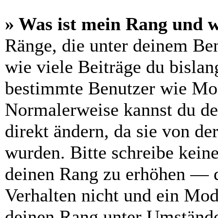
» Was ist mein Rang und w
Ränge, die unter deinem Be
wie viele Beiträge du bislang
bestimmte Benutzer wie Mod
Normalerweise kannst du de
direkt ändern, da sie von de
wurden. Bitte schreibe kein
deinen Rang zu erhöhen — d
Verhalten nicht und ein Mod
deinen Rang unter Umstände