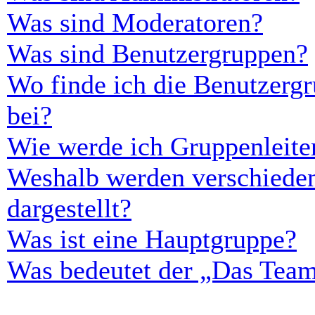
Was sind Moderatoren?
Was sind Benutzergruppen?
Wo finde ich die Benutzergr
bei?
Wie werde ich Gruppenleite
Weshalb werden verschieden
dargestellt?
Was ist eine Hauptgruppe?
Was bedeutet der „Das Team“