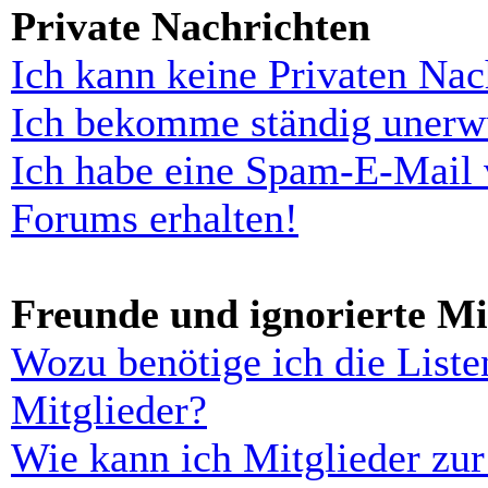
Private Nachrichten
Ich kann keine Privaten Nac
Ich bekomme ständig unerwü
Ich habe eine Spam-E-Mail 
Forums erhalten!
Freunde und ignorierte Mi
Wozu benötige ich die Liste
Mitglieder?
Wie kann ich Mitglieder zur