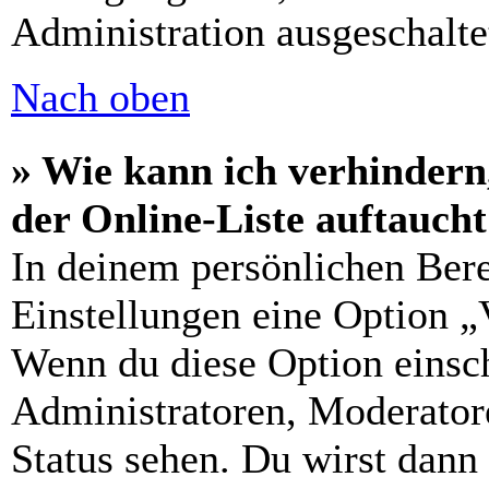
Administration ausgeschalte
Nach oben
» Wie kann ich verhindern
der Online-Liste auftauch
In deinem persönlichen Bere
Einstellungen eine Option „
Wenn du diese Option einsch
Administratoren, Moderatore
Status sehen. Du wirst dann