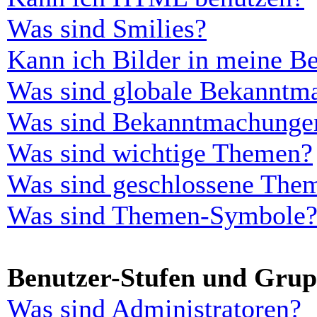
Was sind Smilies?
Kann ich Bilder in meine Be
Was sind globale Bekanntm
Was sind Bekanntmachunge
Was sind wichtige Themen?
Was sind geschlossene The
Was sind Themen-Symbole
Benutzer-Stufen und Gru
Was sind Administratoren?