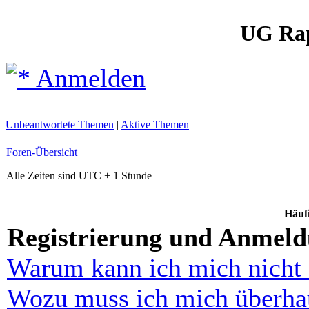
UG Ra
Anmelden
Unbeantwortete Themen
|
Aktive Themen
Foren-Übersicht
Alle Zeiten sind UTC + 1 Stunde
Häufi
Registrierung und Anmel
Warum kann ich mich nicht
Wozu muss ich mich überhau