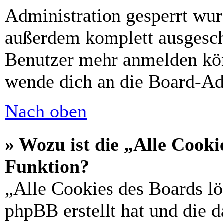
Administration gesperrt wur
außerdem komplett ausgescha
Benutzer mehr anmelden kön
wende dich an die Board-Ad
Nach oben
» Wozu ist die „Alle Cooki
Funktion?
„Alle Cookies des Boards lö
phpBB erstellt hat und die 