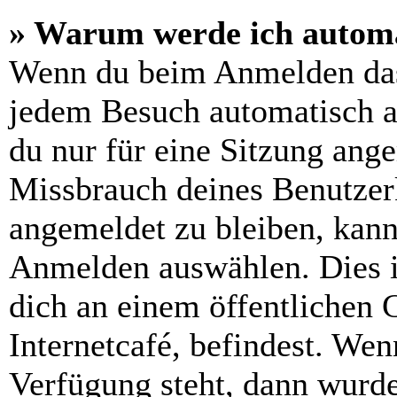
» Warum werde ich automa
Wenn du beim Anmelden das
jedem Besuch automatisch a
du nur für eine Sitzung ang
Missbrauch deines Benutzer
angemeldet zu bleiben, kann
Anmelden auswählen. Dies i
dich an einem öffentlichen 
Internetcafé, befindest. Wen
Verfügung steht, dann wurde