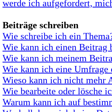
werde ich aufgefordert, mi
Beiträge schreiben
Wie schreibe ich ein Thema
Wie kann ich einen Beitrag 
Wie kann ich meinem Beitra
Wie kann ich eine Umfrage e
Wieso kann ich nicht mehr 
Wie bearbeite oder lösche i
Warum kann ich auf bestimm