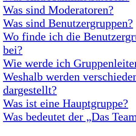
Was sind Moderatoren?
Was sind Benutzergruppen?
Wo finde ich die Benutzergr
bei?
Wie werde ich Gruppenleite
Weshalb werden verschieden
dargestellt?
Was ist eine Hauptgruppe?
Was bedeutet der „Das Team“