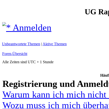
UG Ra
Anmelden
Unbeantwortete Themen
|
Aktive Themen
Foren-Übersicht
Alle Zeiten sind UTC + 1 Stunde
Häufi
Registrierung und Anmel
Warum kann ich mich nicht
Wozu muss ich mich überhau