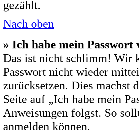
gezählt.
Nach oben
» Ich habe mein Passwort 
Das ist nicht schlimm! Wir 
Passwort nicht wieder mittei
zurücksetzen. Dies machst 
Seite auf „Ich habe mein Pa
Anweisungen folgst. So sollt
anmelden können.