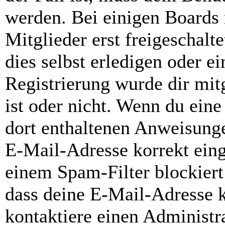
werden. Bei einigen Boards
Mitglieder erst freigeschal
dies selbst erledigen oder e
Registrierung wurde dir mitg
ist oder nicht. Wenn du eine
dort enthaltenen Anweisunge
E-Mail-Adresse korrekt ein
einem Spam-Filter blockiert
dass deine E-Mail-Adresse 
kontaktiere einen Administra