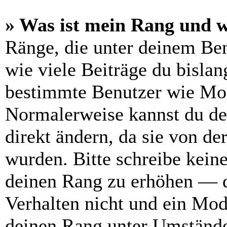
» Was ist mein Rang und w
Ränge, die unter deinem Be
wie viele Beiträge du bislang
bestimmte Benutzer wie Mod
Normalerweise kannst du de
direkt ändern, da sie von de
wurden. Bitte schreibe kein
deinen Rang zu erhöhen — d
Verhalten nicht und ein Mod
deinen Rang unter Umstände