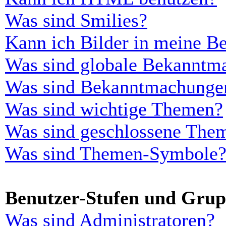
Was sind Smilies?
Kann ich Bilder in meine Be
Was sind globale Bekanntm
Was sind Bekanntmachunge
Was sind wichtige Themen?
Was sind geschlossene The
Was sind Themen-Symbole
Benutzer-Stufen und Gru
Was sind Administratoren?