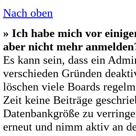
Nach oben
» Ich habe mich vor einiger
aber nicht mehr anmelden
Es kann sein, dass ein Admi
verschieden Gründen deaktiv
löschen viele Boards regelm
Zeit keine Beiträge geschri
Datenbankgröße zu verringer
erneut und nimm aktiv an de