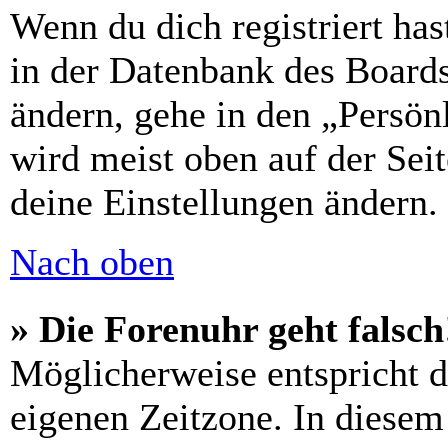
Wenn du dich registriert has
in der Datenbank des Boards
ändern, gehe in den „Persön
wird meist oben auf der Seit
deine Einstellungen ändern.
Nach oben
» Die Forenuhr geht falsch
Möglicherweise entspricht di
eigenen Zeitzone. In diesem 