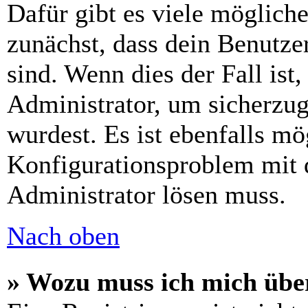
Dafür gibt es viele möglich
zunächst, dass dein Benutze
sind. Wenn dies der Fall ist
Administrator, um sicherzug
wurdest. Es ist ebenfalls mö
Konfigurationsproblem mit d
Administrator lösen muss.
Nach oben
» Wozu muss ich mich über