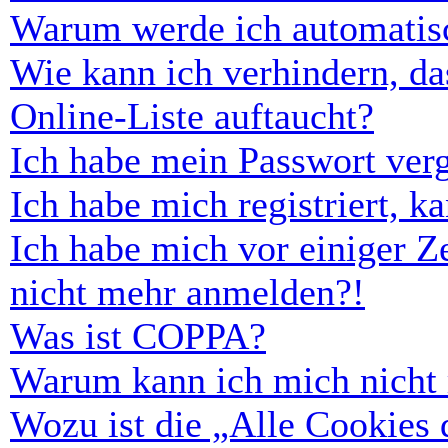
Warum werde ich automatis
Wie kann ich verhindern, d
Online-Liste auftaucht?
Ich habe mein Passwort ver
Ich habe mich registriert, 
Ich habe mich vor einiger Ze
nicht mehr anmelden?!
Was ist COPPA?
Warum kann ich mich nicht r
Wozu ist die „Alle Cookies