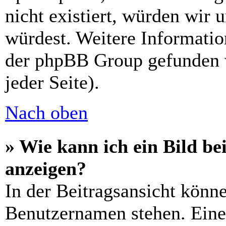
nicht existiert, würden wir 
würdest. Weitere Informati
der phpBB Group gefunden 
jeder Seite).
Nach oben
» Wie kann ich ein Bild 
anzeigen?
In der Beitragsansicht könn
Benutzernamen stehen. Eines