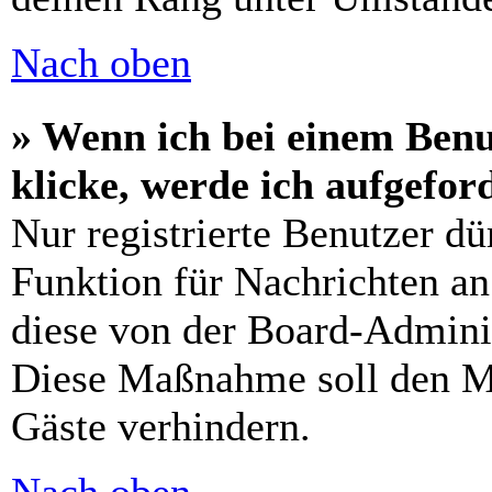
Nach oben
» Wenn ich bei einem Benu
klicke, werde ich aufgefo
Nur registrierte Benutzer dü
Funktion für Nachrichten an
diese von der Board-Adminis
Diese Maßnahme soll den M
Gäste verhindern.