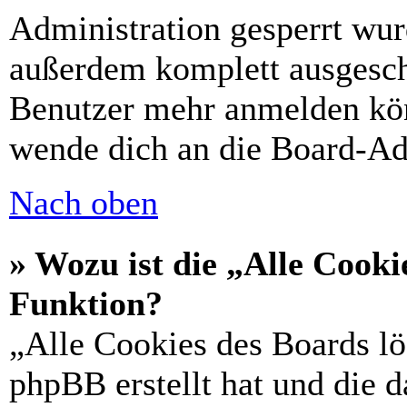
Administration gesperrt wur
außerdem komplett ausgescha
Benutzer mehr anmelden kön
wende dich an die Board-Ad
Nach oben
» Wozu ist die „Alle Cooki
Funktion?
„Alle Cookies des Boards lö
phpBB erstellt hat und die 