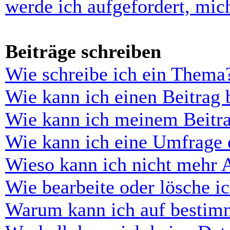
werde ich aufgefordert, mi
Beiträge schreiben
Wie schreibe ich ein Thema
Wie kann ich einen Beitrag 
Wie kann ich meinem Beitra
Wie kann ich eine Umfrage e
Wieso kann ich nicht mehr 
Wie bearbeite oder lösche i
Warum kann ich auf bestimm