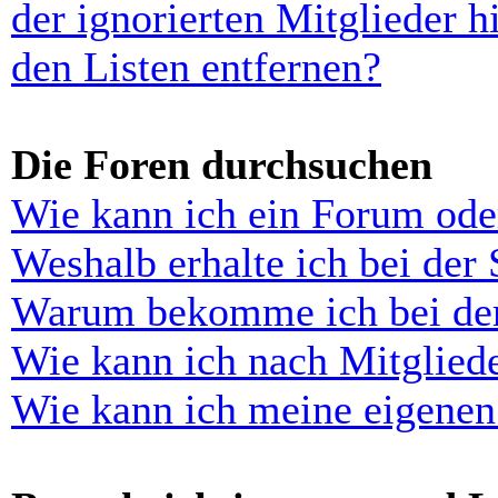
der ignorierten Mitglieder 
den Listen entfernen?
Die Foren durchsuchen
Wie kann ich ein Forum ode
Weshalb erhalte ich bei der
Warum bekomme ich bei der 
Wie kann ich nach Mitglied
Wie kann ich meine eigenen