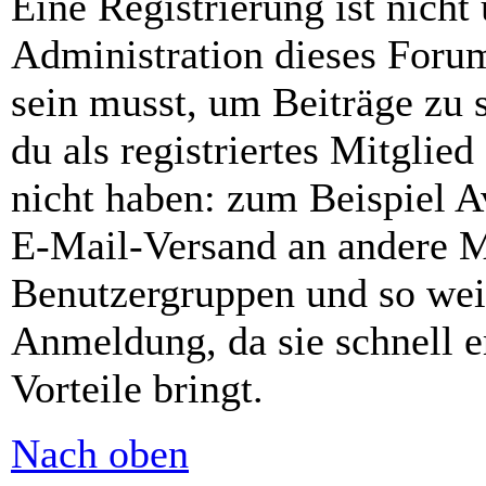
Eine Registrierung ist nich
Administration dieses Forums
sein musst, um Beiträge zu s
du als registriertes Mitglie
nicht haben: zum Beispiel Av
E-Mail-Versand an andere Mit
Benutzergruppen und so weit
Anmeldung, da sie schnell er
Vorteile bringt.
Nach oben