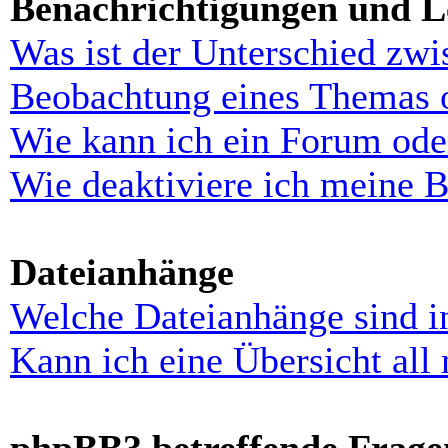
Benachrichtigungen und L
Was ist der Unterschied zw
Beobachtung eines Themas 
Wie kann ich ein Forum ode
Wie deaktiviere ich meine 
Dateianhänge
Welche Dateianhänge sind i
Kann ich eine Übersicht all