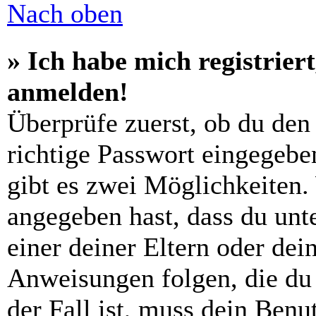
Nach oben
» Ich habe mich registrier
anmelden!
Überprüfe zuerst, ob du den
richtige Passwort eingegebe
gibt es zwei Möglichkeiten
angegeben hast, dass du unte
einer deiner Eltern oder de
Anweisungen folgen, die du 
der Fall ist, muss dein Benut