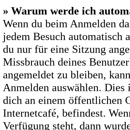
» Warum werde ich automa
Wenn du beim Anmelden das
jedem Besuch automatisch a
du nur für eine Sitzung ang
Missbrauch deines Benutzer
angemeldet zu bleiben, kann
Anmelden auswählen. Dies i
dich an einem öffentlichen 
Internetcafé, befindest. Wen
Verfügung steht, dann wurde