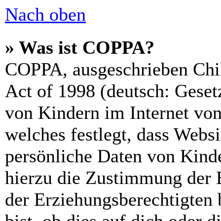
Nach oben
» Was ist COPPA?
COPPA, ausgeschrieben Chil
Act of 1998 (deutsch: Geset
von Kindern im Internet von
welches festlegt, dass Webs
persönliche Daten von Kinde
hierzu die Zustimmung der 
der Erziehungsberechtigten 