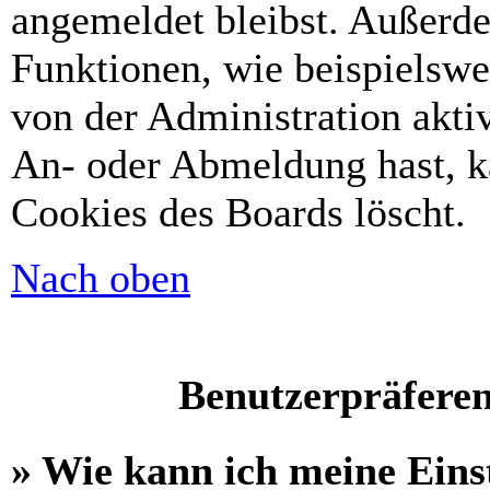
angemeldet bleibst. Außerd
Funktionen, wie beispielswe
von der Administration akti
An- oder Abmeldung hast, k
Cookies des Boards löscht.
Nach oben
Benutzerpräferen
» Wie kann ich meine Eins