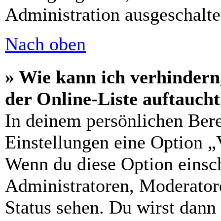
Administration ausgeschalte
Nach oben
» Wie kann ich verhindern
der Online-Liste auftauch
In deinem persönlichen Bere
Einstellungen eine Option „
Wenn du diese Option einsch
Administratoren, Moderatore
Status sehen. Du wirst dann