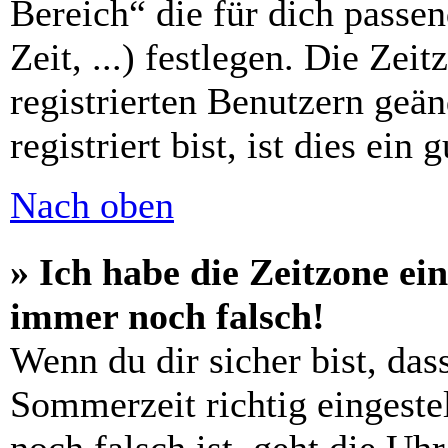
Bereich“ die für dich passe
Zeit, ...) festlegen. Die Zei
registrierten Benutzern geä
registriert bist, ist dies ein 
Nach oben
» Ich habe die Zeitzone ein
immer noch falsch!
Wenn du dir sicher bist, das
Sommerzeit richtig eingestel