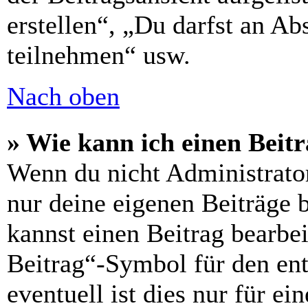
erstellen“, „Du darfst an 
teilnehmen“ usw.
Nach oben
» Wie kann ich einen Beitr
Wenn du nicht Administrator
nur deine eigenen Beiträge 
kannst einen Beitrag bearbe
Beitrag“-Symbol für den ent
eventuell ist dies nur für e