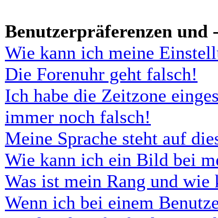
Benutzerpräferenzen und -
Wie kann ich meine Einstel
Die Forenuhr geht falsch!
Ich habe die Zeitzone einges
immer noch falsch!
Meine Sprache steht auf di
Wie kann ich ein Bild bei 
Was ist mein Rang und wie 
Wenn ich bei einem Benutze